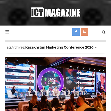
Tag Archives:
Kazakhstan Marketing Conference 2026