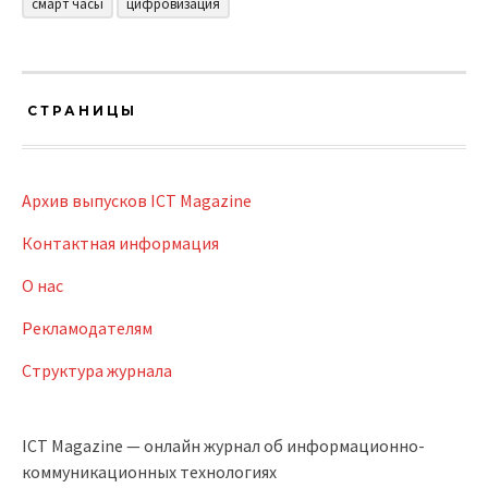
смарт часы
цифровизация
СТРАНИЦЫ
Архив выпусков ICT Magazine
Контактная информация
О нас
Рекламодателям
Структура журнала
ICT Magazine — онлайн журнал об информационно-
коммуникационных технологиях