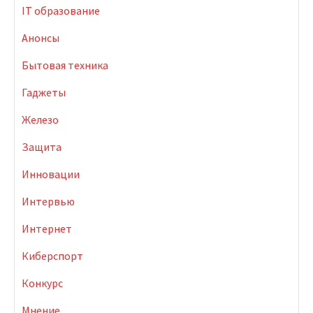
IT образование
Анонсы
Бытовая техника
Гаджеты
Железо
Защита
Инновации
Интервью
Интернет
Киберспорт
Конкурс
Мнение