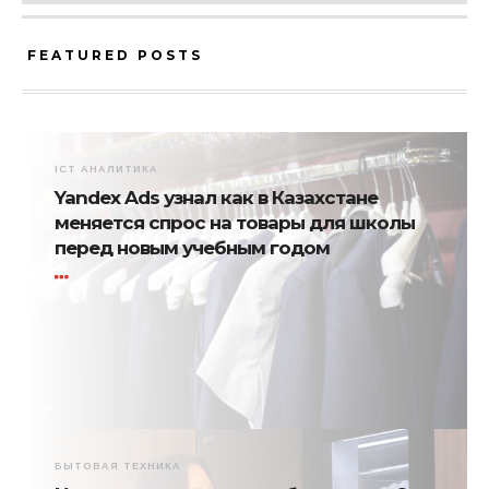
FEATURED POSTS
ICT АНАЛИТИКА
Yandex Ads узнал как в Казахстане
меняется спрос на товары для школы
перед новым учебным годом
БЫТОВАЯ ТЕХНИКА