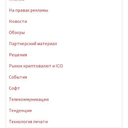
На правах рекламы
Новости
Обзоры
Партнерский материал
Решения
Рынок криптовалют и ICO
События
Софт
Телекоммуникации
Тенденции
Технология печати