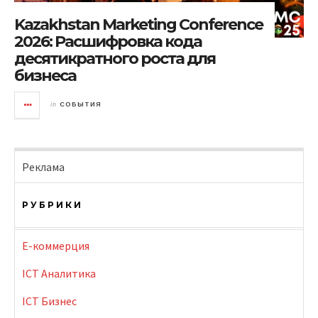
Kazakhstan Marketing Conference
2026: Расшифровка кода
десятикратного роста для
бизнеса
in
СОБЫТИЯ
Реклама
РУБРИКИ
E-коммерция
ICT Аналитика
ICT Бизнес