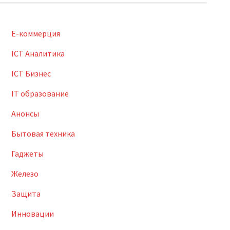
E-коммерция
ICT Аналитика
ICT Бизнес
IT образование
Анонсы
Бытовая техника
Гаджеты
Железо
Защита
Инновации