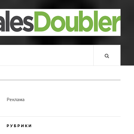
Реклама
РУБРИКИ