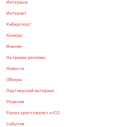
Интервью
Интернет
Киберспорт
Конкурс
Мнение
На правах рекламы
Новости
Обзоры
Партнерский материал
Решения
Рынок криптовалют и ICO
События