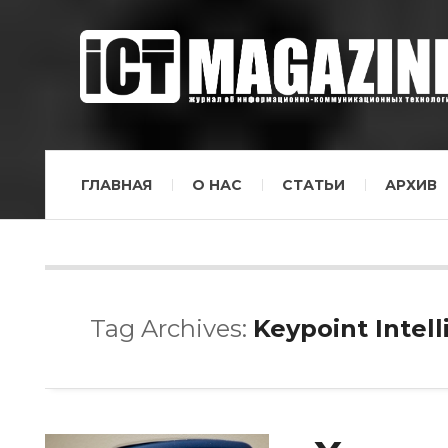
ГЛАВНАЯ
О НАС
СТАТЬИ
АРХИВ
Tag Archives:
Keypoint Intel