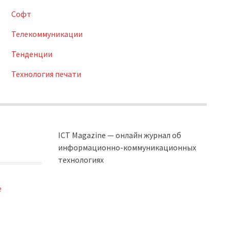
Софт
Телекоммуникации
Тенденции
Технология печати
ICT Magazine — онлайн журнал об
информационно-коммуникационных
технологиях
e