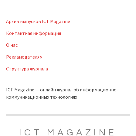
Архив выпусков ICT Magazine
Контактная информация
О нас
Рекламодателям
Структура журнала
ICT Magazine — онлайн журнал об информационно-
коммуникационных технологиях
ICT MAGAZINE