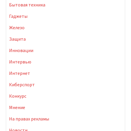
Бытовая техника
Гаджеты
Железо
Защита
Инновации
Интервью
Интернет
Киберспорт
Конкурс
Мнение
На правах рекламы
Новости