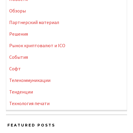
Обзоры
Партнерский материал
Решения
Рынок криптовалют и ICO
События
Софт
Телекоммуникации
Тенденции
Технология печати
FEATURED POSTS