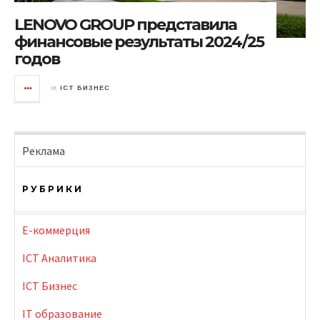
LENOVO GROUP представила
финансовые результаты 2024/25
годов
in
ICT БИЗНЕС
Реклама
РУБРИКИ
E-коммерция
ICT Аналитика
ICT Бизнес
IT образование