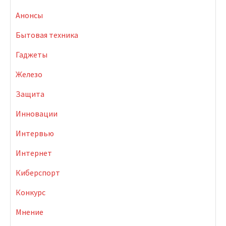
Анонсы
Бытовая техника
Гаджеты
Железо
Защита
Инновации
Интервью
Интернет
Киберспорт
Конкурс
Мнение