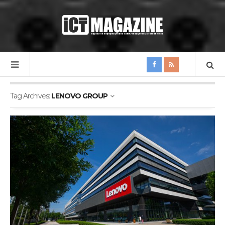
Tag Archives:
LENOVO GROUP