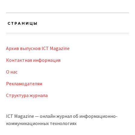
СТРАНИЦЫ
Архив выпусков ICT Magazine
Контактная информация
О нас
Рекламодателям
Структура журнала
ICT Magazine — онлайн журнал об информационно-
коммуникационных технологиях