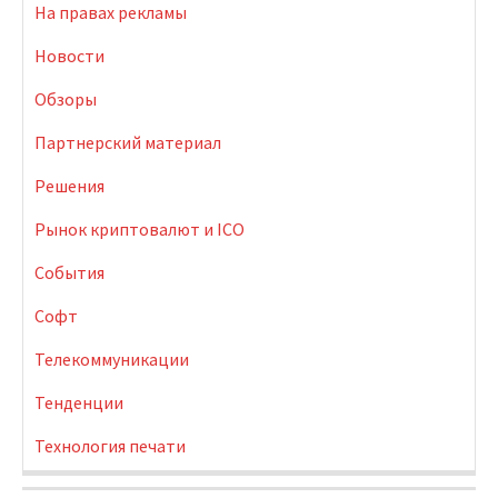
На правах рекламы
Новости
Обзоры
Партнерский материал
Решения
Рынок криптовалют и ICO
События
Софт
Телекоммуникации
Тенденции
Технология печати