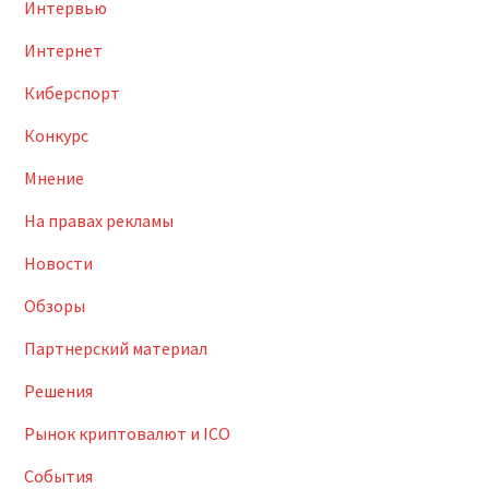
Интервью
Интернет
Киберспорт
Конкурс
Мнение
На правах рекламы
Новости
Обзоры
Партнерский материал
Решения
Рынок криптовалют и ICO
События