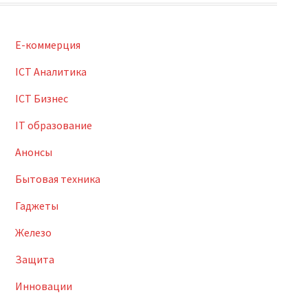
E-коммерция
ICT Аналитика
ICT Бизнес
IT образование
Анонсы
Бытовая техника
Гаджеты
Железо
Защита
Инновации