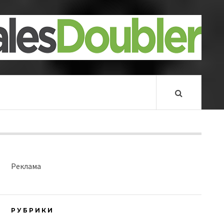
Реклама
РУБРИКИ