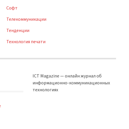
Софт
Телекоммуникации
Тенденции
Технология печати
ICT Magazine — онлайн журнал об
информационно-коммуникационных
технологиях
e