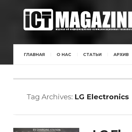
ГЛАВНАЯ
О НАС
СТАТЬИ
АРХИВ
Tag Archives:
LG Electronics