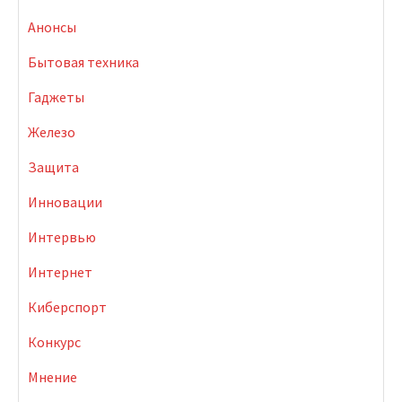
Анонсы
Бытовая техника
Гаджеты
Железо
Защита
Инновации
Интервью
Интернет
Киберспорт
Конкурс
Мнение