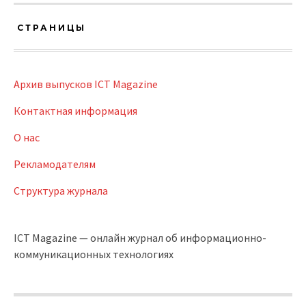
СТРАНИЦЫ
Архив выпусков ICT Magazine
Контактная информация
О нас
Рекламодателям
Структура журнала
ICT Magazine — онлайн журнал об информационно-
коммуникационных технологиях