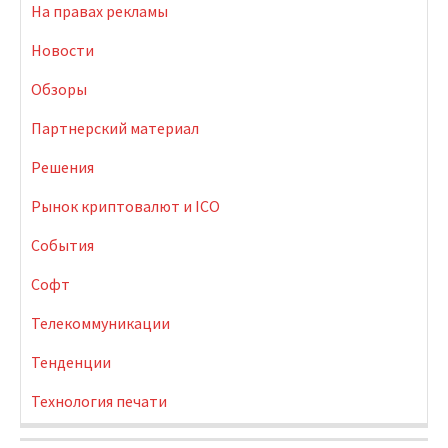
На правах рекламы
Новости
Обзоры
Партнерский материал
Решения
Рынок криптовалют и ICO
События
Софт
Телекоммуникации
Тенденции
Технология печати