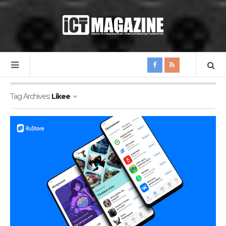
Tag Archives:
Likee