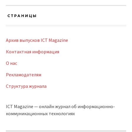
СТРАНИЦЫ
Архив выпусков ICT Magazine
Контактная информация
О нас
Рекламодателям
Структура журнала
ICT Magazine — онлайн журнал об информационно-
коммуникационных технологиях