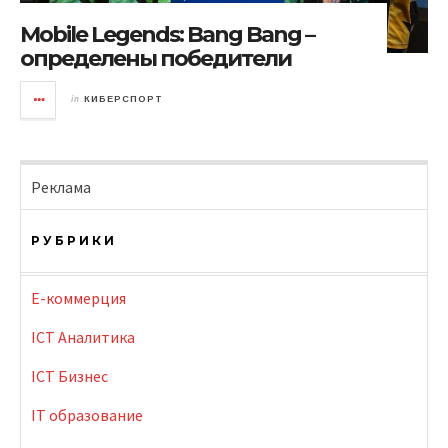
Mobile Legends: Bang Bang –
определены победители
in
КИБЕРСПОРТ
Реклама
РУБРИКИ
E-коммерция
ICT Аналитика
ICT Бизнес
IT образование