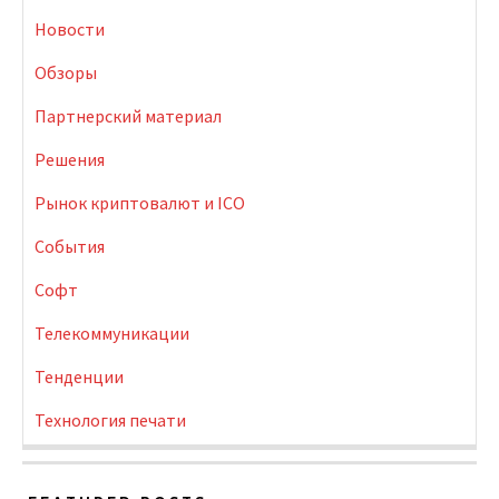
Новости
Обзоры
Партнерский материал
Решения
Рынок криптовалют и ICO
События
Софт
Телекоммуникации
Тенденции
Технология печати