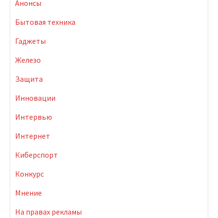
Анонсы
Бытовая техника
Гаджеты
Железо
Защита
Инновации
Интервью
Интернет
Киберспорт
Конкурс
Мнение
На правах рекламы