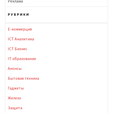
Реклама
РУБРИКИ
E-коммерция
ICT Аналитика
ICT Бизнес
IT образование
Анонсы
Бытовая техника
Гаджеты
Железо
Защита