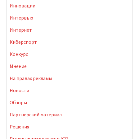
Инновации
Интервью
Интернет
Киберспорт
Конкурс
Мнение
На правах рекламы
Новости
Обзоры
Партнерский материал
Решения
Рынок криптовалют и ICO