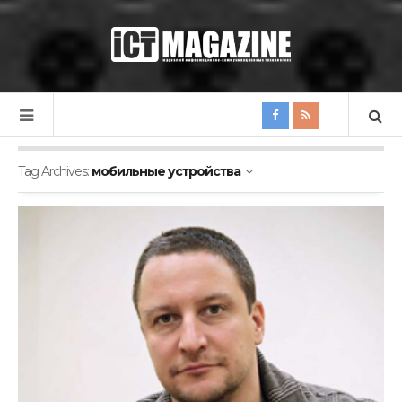
Tag Archives:
мобильные устройства