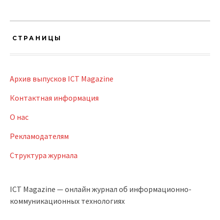
СТРАНИЦЫ
Архив выпусков ICT Magazine
Контактная информация
О нас
Рекламодателям
Структура журнала
ICT Magazine — онлайн журнал об информационно-
коммуникационных технологиях