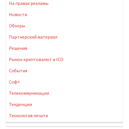
На правах рекламы
Новости
Обзоры
Партнерский материал
Решения
Рынок криптовалют и ICO
События
Софт
Телекоммуникации
Тенденции
Технология печати