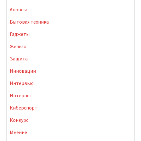
Анонсы
Бытовая техника
Гаджеты
Железо
Защита
Инновации
Интервью
Интернет
Киберспорт
Конкурс
Мнение