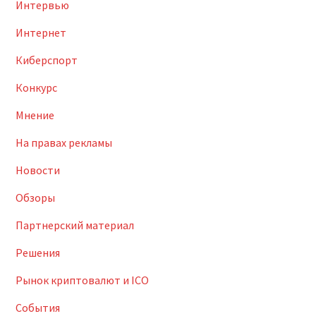
Интервью
Интернет
Киберспорт
Конкурс
Мнение
На правах рекламы
Новости
Обзоры
Партнерский материал
Решения
Рынок криптовалют и ICO
События