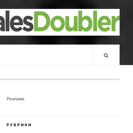
Реклама
РУБРИКИ