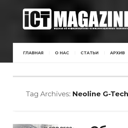
ГЛАВНАЯ
О НАС
СТАТЬИ
АРХИВ
Tag Archives:
Neoline G-Tec