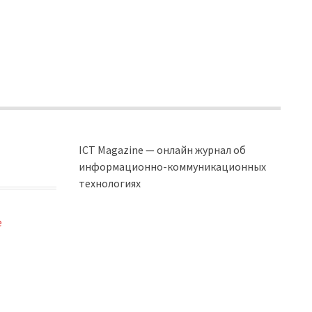
ICT Magazine — онлайн журнал об
информационно-коммуникационных
технологиях
e