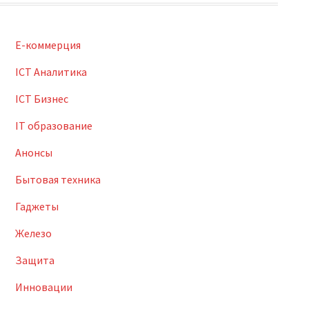
E-коммерция
ICT Аналитика
ICT Бизнес
IT образование
Анонсы
Бытовая техника
Гаджеты
Железо
Защита
Инновации