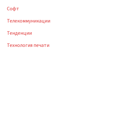
Софт
Телекоммуникации
Тенденции
Технология печати