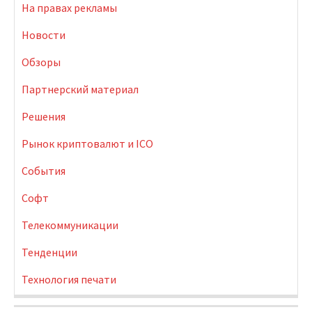
На правах рекламы
Новости
Обзоры
Партнерский материал
Решения
Рынок криптовалют и ICO
События
Софт
Телекоммуникации
Тенденции
Технология печати