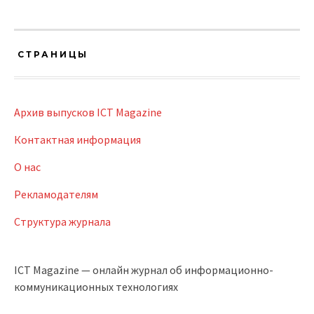
СТРАНИЦЫ
Архив выпусков ICT Magazine
Контактная информация
О нас
Рекламодателям
Структура журнала
ICT Magazine — онлайн журнал об информационно-
коммуникационных технологиях