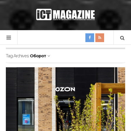
Tag Archives:
Оборот