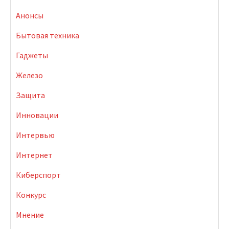
Анонсы
Бытовая техника
Гаджеты
Железо
Защита
Инновации
Интервью
Интернет
Киберспорт
Конкурс
Мнение