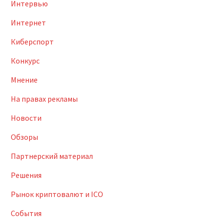
Интервью
Интернет
Киберспорт
Конкурс
Мнение
На правах рекламы
Новости
Обзоры
Партнерский материал
Решения
Рынок криптовалют и ICO
События