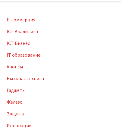
E-коммерция
ICT Аналитика
ICT Бизнес
IT образование
Анонсы
Бытовая техника
Гаджеты
Железо
Защита
Инновации