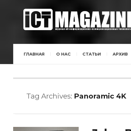
ГЛАВНАЯ
О НАС
СТАТЬИ
АРХИВ
Tag Archives:
Panoramic 4K