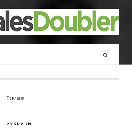
Реклама
РУБРИКИ