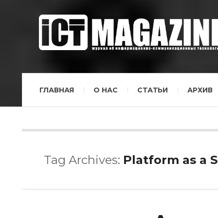
ГЛАВНАЯ
О НАС
СТАТЬИ
АРХИВ
Tag Archives:
Platform as a S