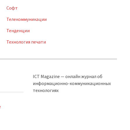
Софт
Телекоммуникации
Тенденции
Технология печати
ICT Magazine — онлайн журнал об
информационно-коммуникационных
технологиях
e