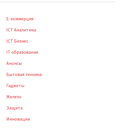
E-коммерция
ICT Аналитика
ICT Бизнес
IT образование
Анонсы
Бытовая техника
Гаджеты
Железо
Защита
Инновации