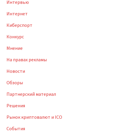
Интервью
Интернет
Киберспорт
Конкурс
Мнение
На правах рекламы
Новости
Обзоры
Партнерский материал
Решения
Рынок криптовалют и ICO
События