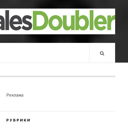
Реклама
РУБРИКИ