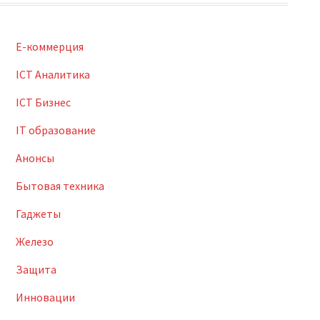
E-коммерция
ICT Аналитика
ICT Бизнес
IT образование
Анонсы
Бытовая техника
Гаджеты
Железо
Защита
Инновации