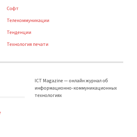
Софт
Телекоммуникации
Тенденции
Технология печати
ICT Magazine — онлайн журнал об
информационно-коммуникационных
технологиях
e