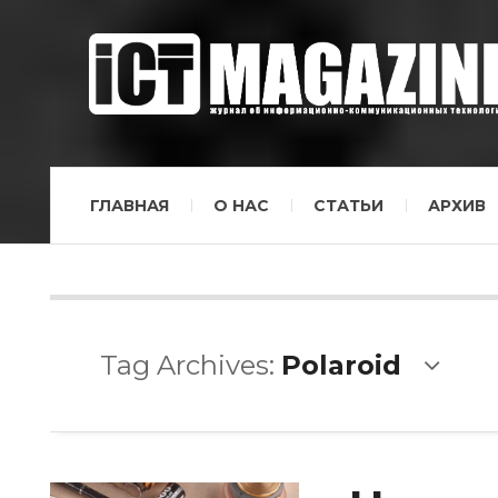
ГЛАВНАЯ
О НАС
СТАТЬИ
АРХИВ
Tag Archives:
Polaroid