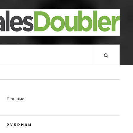
Реклама
РУБРИКИ