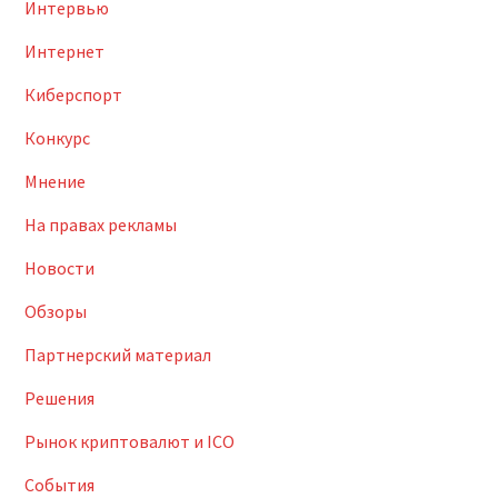
Интервью
Интернет
Киберспорт
Конкурс
Мнение
На правах рекламы
Новости
Обзоры
Партнерский материал
Решения
Рынок криптовалют и ICO
События