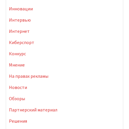
Инновации
Интервью
Интернет
Киберспорт
Конкурс
Мнение
На правах рекламы
Новости
Обзоры
Партнерский материал
Решения