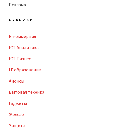
Реклама
РУБРИКИ
E-коммерция
ICT Аналитика
ICT Бизнес
IT образование
Анонсы
Бытовая техника
Гаджеты
Железо
Защита