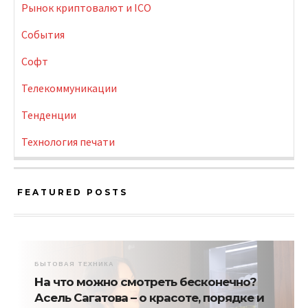
Рынок криптовалют и ICO
События
Софт
Телекоммуникации
Тенденции
Технология печати
FEATURED POSTS
БЫТОВАЯ ТЕХНИКА
На что можно смотреть бесконечно?
Асель Сагатова – о красоте, порядке и