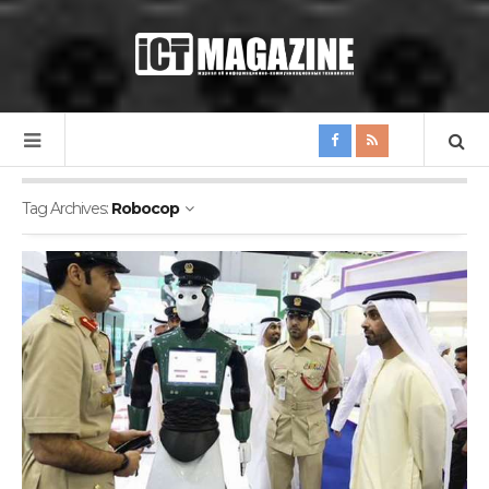
Tag Archives:
Robocop