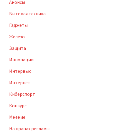
Анонсы
Бытовая техника
Гаджеты
Железо
Защита
Инновации
Интервью
Интернет
Киберспорт
Конкурс
Мнение
На правах рекламы