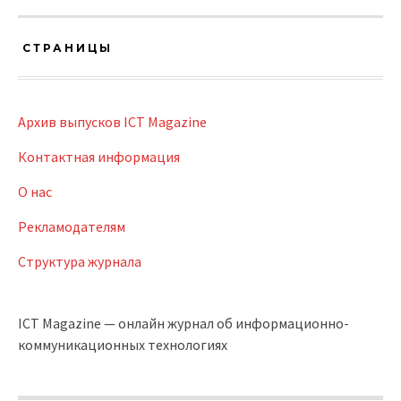
СТРАНИЦЫ
Архив выпусков ICT Magazine
Контактная информация
О нас
Рекламодателям
Структура журнала
ICT Magazine — онлайн журнал об информационно-
коммуникационных технологиях