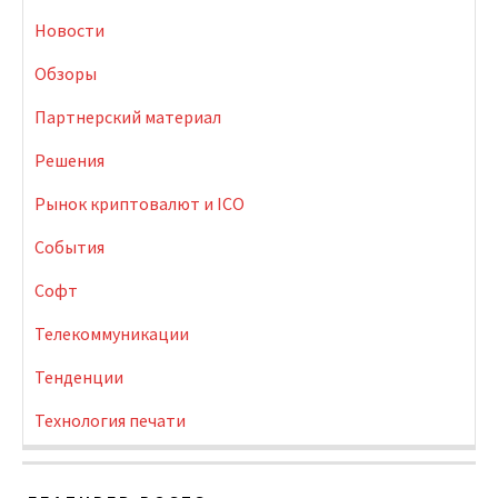
Новости
Обзоры
Партнерский материал
Решения
Рынок криптовалют и ICO
События
Софт
Телекоммуникации
Тенденции
Технология печати