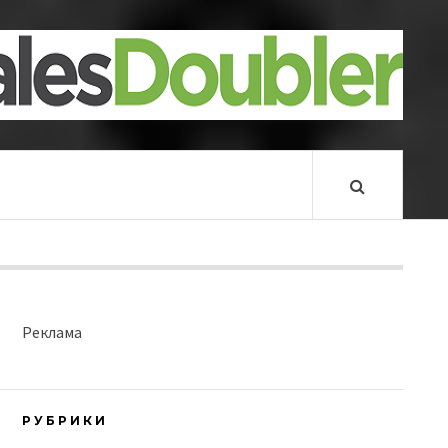
Реклама
РУБРИКИ