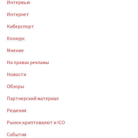
Интервью
Интернет
Киберспорт
Конкурс
Мнение
На правах рекламы
Новости
Обзоры
Партнерский материал
Решения
Рынок криптовалют и ICO
События