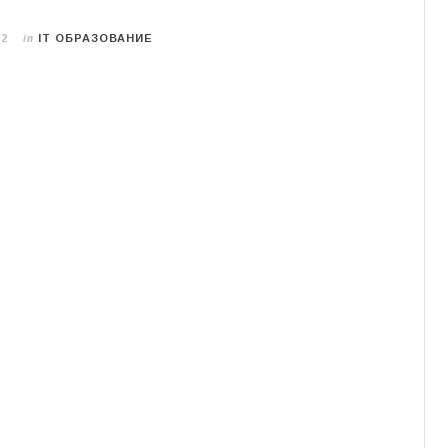
in
22
IT ОБРАЗОВАНИЕ