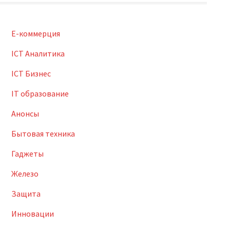
E-коммерция
ICT Аналитика
ICT Бизнес
IT образование
Анонсы
Бытовая техника
Гаджеты
Железо
Защита
Инновации