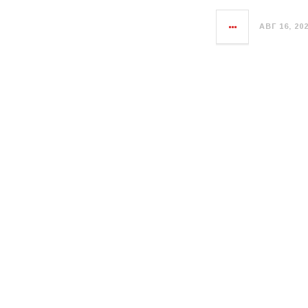
АВГ 16, 20