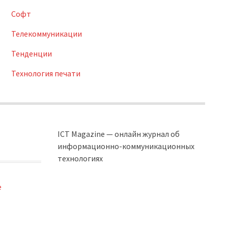
Софт
Телекоммуникации
Тенденции
Технология печати
ICT Magazine — онлайн журнал об
информационно-коммуникационных
технологиях
e