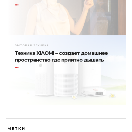
БЫТОВАЯ ТЕХНИКА
Техника XIAOMI – создает домашнее
пространство где приятно дышать
МЕТКИ