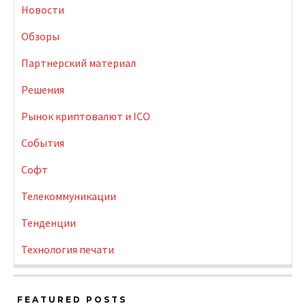
Новости
Обзоры
Партнерский материал
Решения
Рынок криптовалют и ICO
События
Софт
Телекоммуникации
Тенденции
Технология печати
FEATURED POSTS