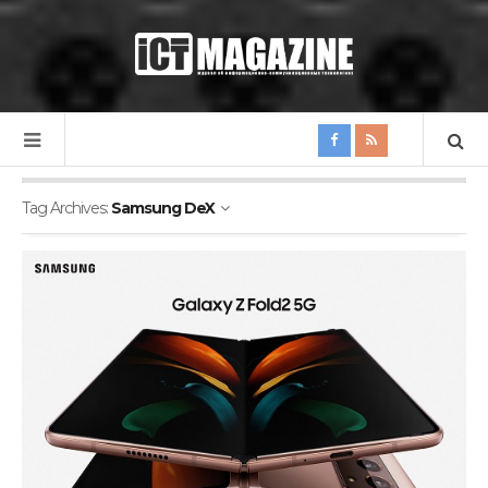
Tag Archives:
Samsung DeX