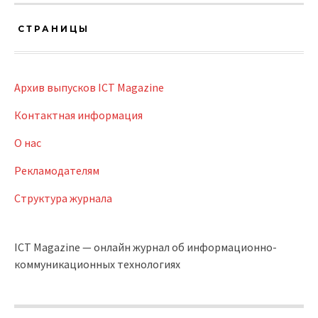
СТРАНИЦЫ
Архив выпусков ICT Magazine
Контактная информация
О нас
Рекламодателям
Структура журнала
ICT Magazine — онлайн журнал об информационно-
коммуникационных технологиях