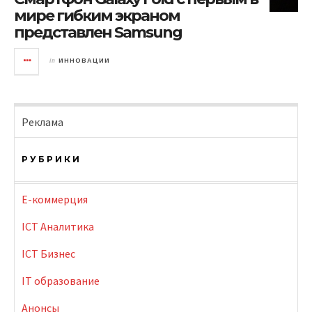
мире гибким экраном
представлен Samsung
in
ИННОВАЦИИ
Реклама
РУБРИКИ
E-коммерция
ICT Аналитика
ICT Бизнес
IT образование
Анонсы