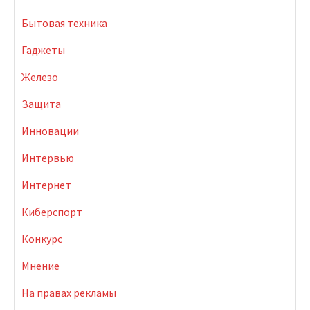
Бытовая техника
Гаджеты
Железо
Защита
Инновации
Интервью
Интернет
Киберспорт
Конкурс
Мнение
На правах рекламы