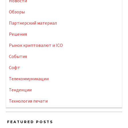
Новости
Обзоры
Партнерский материал
Решения
Рынок криптовалют и ICO
События
Софт
Телекоммуникации
Тенденции
Технология печати
FEATURED POSTS