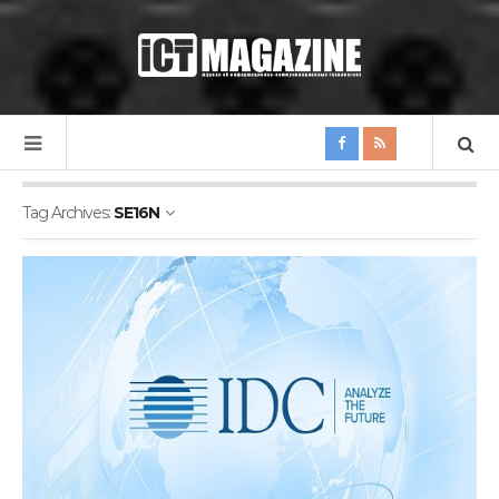
Tag Archives:
SE16N