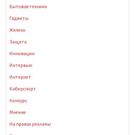
Бытовая техника
Гаджеты
Железо
Защита
Инновации
Интервью
Интернет
Киберспорт
Конкурс
Мнение
На правах рекламы