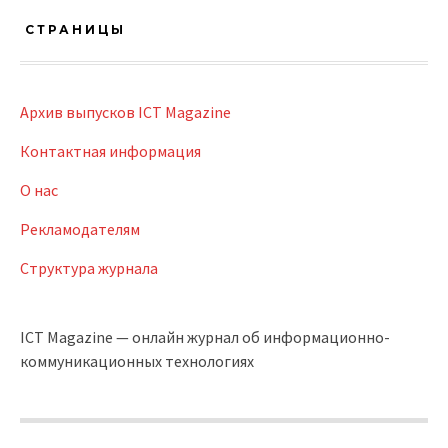
СТРАНИЦЫ
Архив выпусков ICT Magazine
Контактная информация
О нас
Рекламодателям
Структура журнала
ICT Magazine — онлайн журнал об информационно-
коммуникационных технологиях