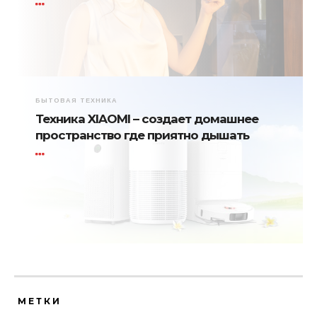
БЫТОВАЯ ТЕХНИКА
Техника XIAOMI – создает домашнее
пространство где приятно дышать
МЕТКИ