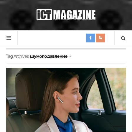
Tag Archives:
шумоподавление