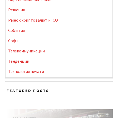
Решения
Рынок криптовалют и ICO
События
Софт
Телекоммуникации
Тенденции
Технология печати
FEATURED POSTS