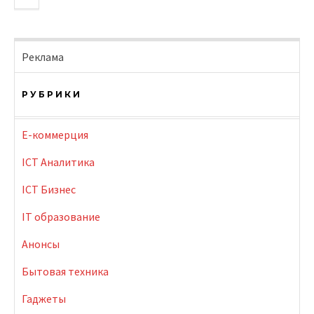
Реклама
РУБРИКИ
E-коммерция
ICT Аналитика
ICT Бизнес
IT образование
Анонсы
Бытовая техника
Гаджеты