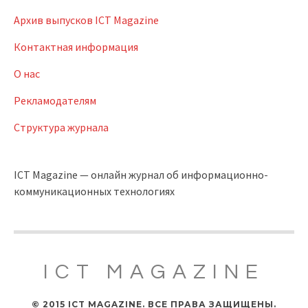
Архив выпусков ICT Magazine
Контактная информация
О нас
Рекламодателям
Структура журнала
ICT Magazine — онлайн журнал об информационно-
коммуникационных технологиях
ICT MAGAZINE
© 2015 ICT MAGAZINE. ВСЕ ПРАВА ЗАЩИЩЕНЫ.