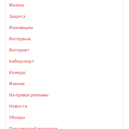
Железо
Защита
Инновации
Интервью
Интернет
Киберспорт
Конкурс
Мнение
На правах рекламы
Новости
Обзоры
Партнерский материал