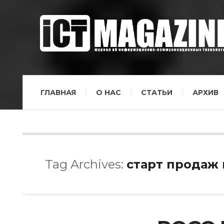
ГЛАВНАЯ
О НАС
СТАТЬИ
АРХИВ
Tag Archives:
старт продаж 