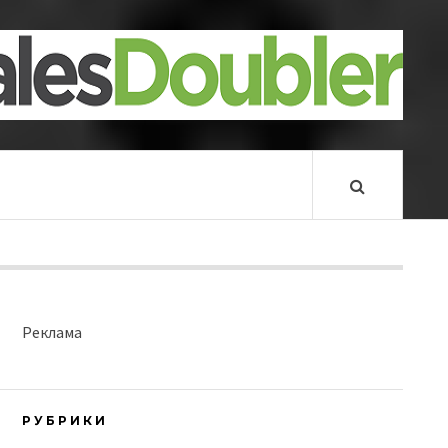
Реклама
РУБРИКИ