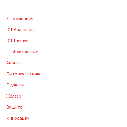
E-коммерция
ICT Аналитика
ICT Бизнес
IT образование
Анонсы
Бытовая техника
Гаджеты
Железо
Защита
Инновации