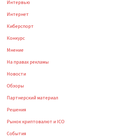
Интервью
Интернет
Киберспорт
Конкурс
Мнение
На правах рекламы
Новости
Обзоры
Партнерский материал
Решения
Рынок криптовалют и ICO
События