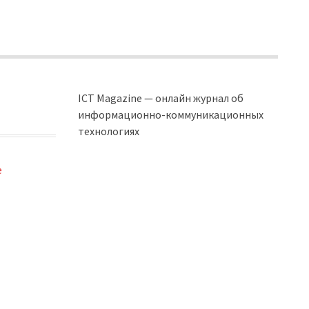
ICT Magazine — онлайн журнал об
информационно-коммуникационных
технологиях
e