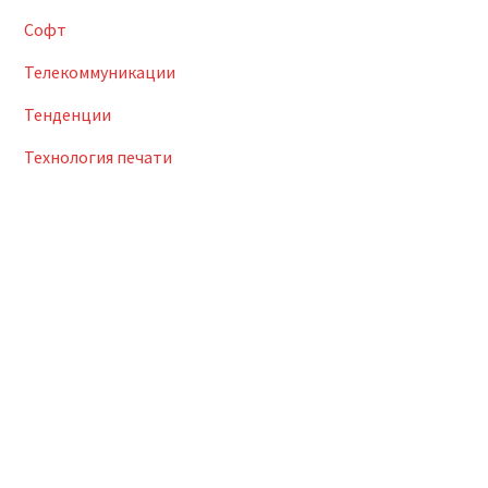
Софт
Телекоммуникации
Тенденции
Технология печати