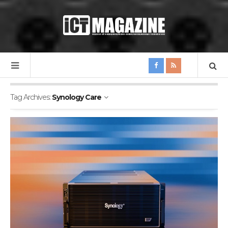
Tag Archives:
Synology Care