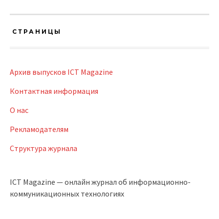
СТРАНИЦЫ
Архив выпусков ICT Magazine
Контактная информация
О нас
Рекламодателям
Структура журнала
ICT Magazine — онлайн журнал об информационно-
коммуникационных технологиях