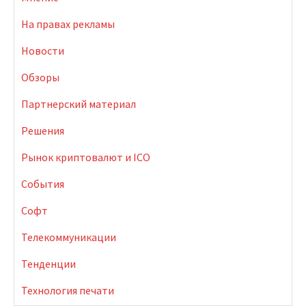
На правах рекламы
Новости
Обзоры
Партнерский материал
Решения
Рынок криптовалют и ICO
События
Софт
Телекоммуникации
Тенденции
Технология печати