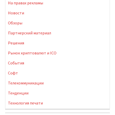
На правах рекламы
Новости
Обзоры
Партнерский материал
Решения
Рынок криптовалют и ICO
События
Софт
Телекоммуникации
Тенденции
Технология печати