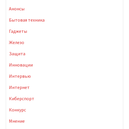
Анонсы
Бытовая техника
Гаджеты
Железо
Защита
Инновации
Интервью
Интернет
Киберспорт
Конкурс
Мнение