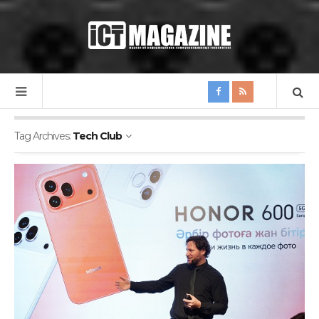
Tag Archives:
Tech Club