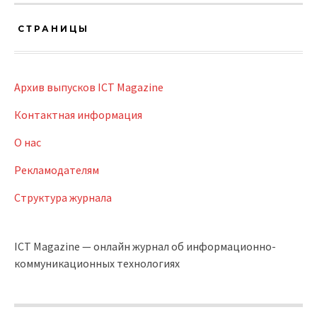
СТРАНИЦЫ
Архив выпусков ICT Magazine
Контактная информация
О нас
Рекламодателям
Структура журнала
ICT Magazine — онлайн журнал об информационно-
коммуникационных технологиях