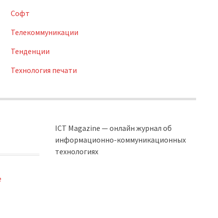
Софт
Телекоммуникации
Тенденции
Технология печати
ICT Magazine — онлайн журнал об
информационно-коммуникационных
технологиях
e