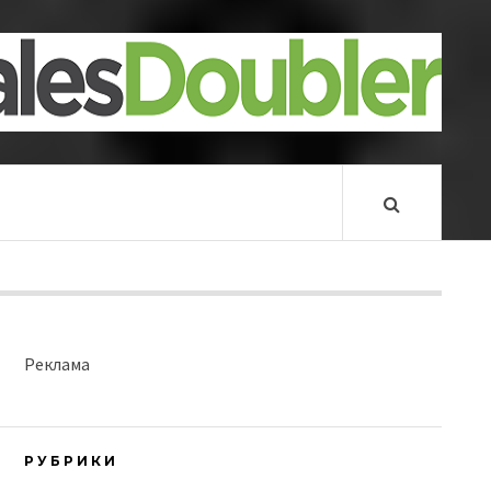
Реклама
РУБРИКИ