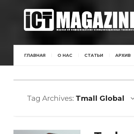
ГЛАВНАЯ
О НАС
СТАТЬИ
АРХИВ
Tag Archives:
Tmall Global