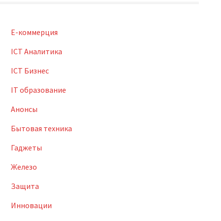
E-коммерция
ICT Аналитика
ICT Бизнес
IT образование
Анонсы
Бытовая техника
Гаджеты
Железо
Защита
Инновации