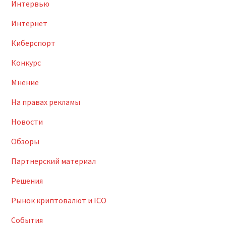
Интервью
Интернет
Киберспорт
Конкурс
Мнение
На правах рекламы
Новости
Обзоры
Партнерский материал
Решения
Рынок криптовалют и ICO
События