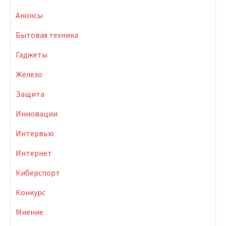
Анонсы
Бытовая техника
Гаджеты
Железо
Защита
Инновации
Интервью
Интернет
Киберспорт
Конкурс
Мнение