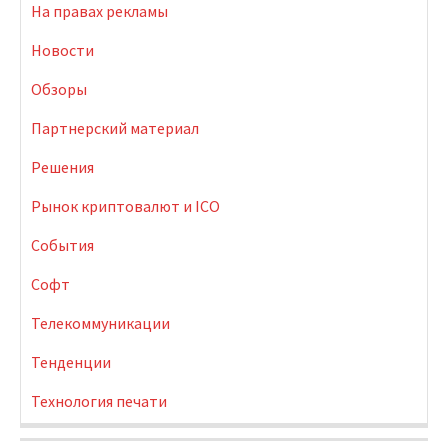
На правах рекламы
Новости
Обзоры
Партнерский материал
Решения
Рынок криптовалют и ICO
События
Софт
Телекоммуникации
Тенденции
Технология печати