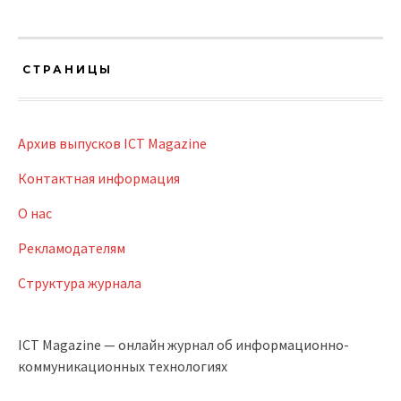
СТРАНИЦЫ
Архив выпусков ICT Magazine
Контактная информация
О нас
Рекламодателям
Структура журнала
ICT Magazine — онлайн журнал об информационно-
коммуникационных технологиях