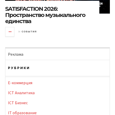
SATISFACTION 2026:
Пространство музыкального
единства
in
СОБЫТИЯ
Реклама
РУБРИКИ
E-коммерция
ICT Аналитика
ICT Бизнес
IT образование