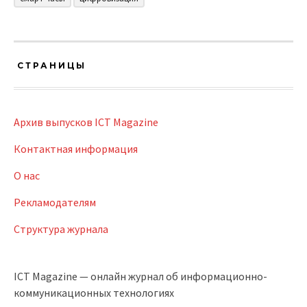
СТРАНИЦЫ
Архив выпусков ICT Magazine
Контактная информация
О нас
Рекламодателям
Структура журнала
ICT Magazine — онлайн журнал об информационно-
коммуникационных технологиях