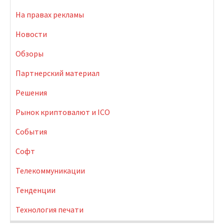
На правах рекламы
Новости
Обзоры
Партнерский материал
Решения
Рынок криптовалют и ICO
События
Софт
Телекоммуникации
Тенденции
Технология печати