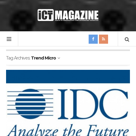
Tag Archives:
Trend Micro