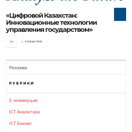
«Цифровой Казахстан:
Инновационные технологии
управления государством»
in
СОБЫТИЯ
Реклама
РУБРИКИ
E-коммерция
ICT Аналитика
ICT Бизнес