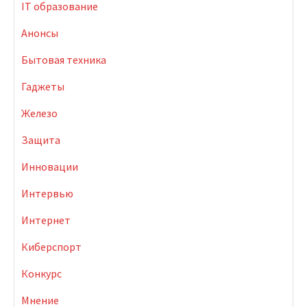
IT образование
Анонсы
Бытовая техника
Гаджеты
Железо
Защита
Инновации
Интервью
Интернет
Киберспорт
Конкурс
Мнение