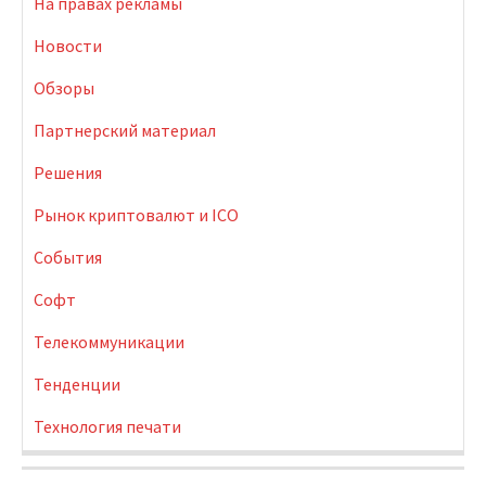
На правах рекламы
Новости
Обзоры
Партнерский материал
Решения
Рынок криптовалют и ICO
События
Софт
Телекоммуникации
Тенденции
Технология печати