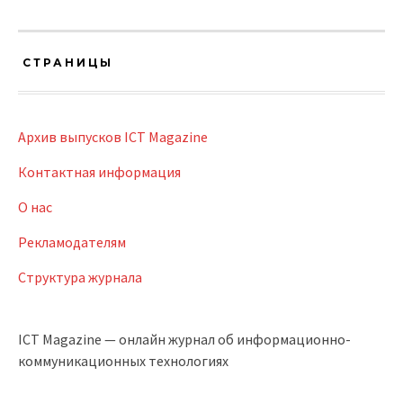
СТРАНИЦЫ
Архив выпусков ICT Magazine
Контактная информация
О нас
Рекламодателям
Структура журнала
ICT Magazine — онлайн журнал об информационно-
коммуникационных технологиях