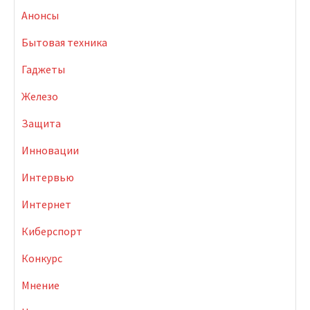
Анонсы
Бытовая техника
Гаджеты
Железо
Защита
Инновации
Интервью
Интернет
Киберспорт
Конкурс
Мнение