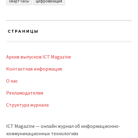
смарт часы
цифровизация
СТРАНИЦЫ
Архив выпусков ICT Magazine
Контактная информация
О нас
Рекламодателям
Структура журнала
ICT Magazine — онлайн журнал об информационно-
коммуникационных технологиях