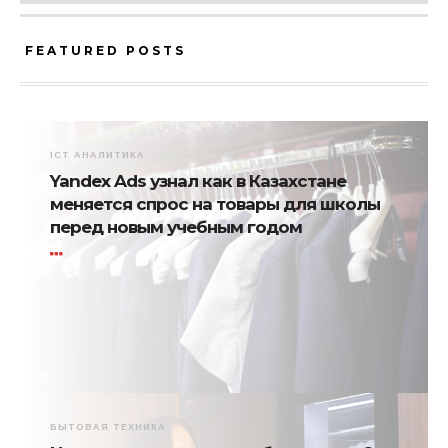
FEATURED POSTS
ICT АНАЛИТИКА
Yandex Ads узнал как в Казахстане
меняется спрос на товары для школы
перед новым учебным годом
БЫТОВАЯ ТЕХНИКА