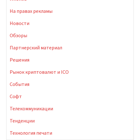
На правах рекламы
Новости
Обзоры
Партнерский материал
Решения
Рынок криптовалют и ICO
События
Софт
Телекоммуникации
Тенденции
Технология печати