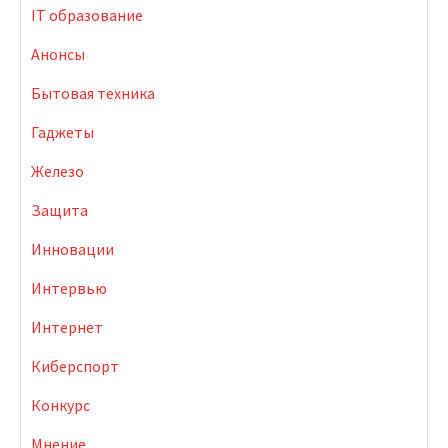
IT образование
Анонсы
Бытовая техника
Гаджеты
Железо
Защита
Инновации
Интервью
Интернет
Киберспорт
Конкурс
Мнение