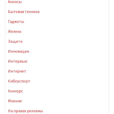
Анонсы
Бытовая техника
Гаджеты
Железо
Защита
Инновации
Интервью
Интернет
Киберспорт
Конкурс
Мнение
На правах рекламы