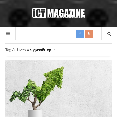
Tag Archives:
UX-дизайнер