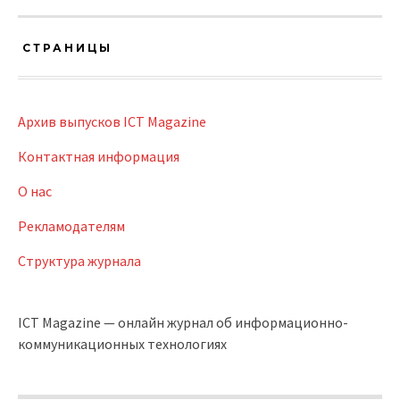
СТРАНИЦЫ
Архив выпусков ICT Magazine
Контактная информация
О нас
Рекламодателям
Структура журнала
ICT Magazine — онлайн журнал об информационно-
коммуникационных технологиях