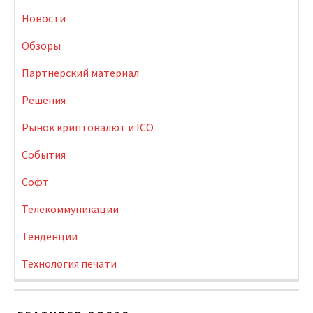
Новости
Обзоры
Партнерский материал
Решения
Рынок криптовалют и ICO
События
Софт
Телекоммуникации
Тенденции
Технология печати