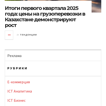
Итоги первого квартала 2025
года: цены на грузоперевозки в
Казахстане демонстрируют
рост
in
ТЕНДЕНЦИИ
Реклама
РУБРИКИ
E-коммерция
ICT Аналитика
ICT Бизнес