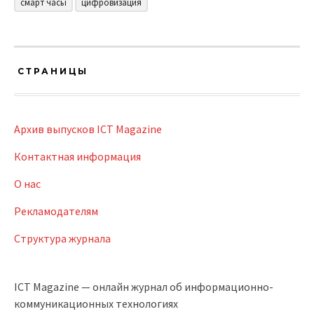
смарт часы
цифровизация
СТРАНИЦЫ
Архив выпусков ICT Magazine
Контактная информация
О нас
Рекламодателям
Структура журнала
ICT Magazine — онлайн журнал об информационно-
коммуникационных технологиях