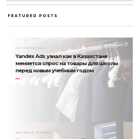
FEATURED POSTS
ICT АНАЛИТИКА
Yandex Ads узнал как в Казахстане
меняется спрос на товары для школы
перед новым учебным годом
БЫТОВАЯ ТЕХНИКА