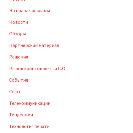
На правах рекламы
Новости
Обзоры
Партнерский материал
Решения
Рынок криптовалют и ICO
События
Софт
Телекоммуникации
Тенденции
Технология печати