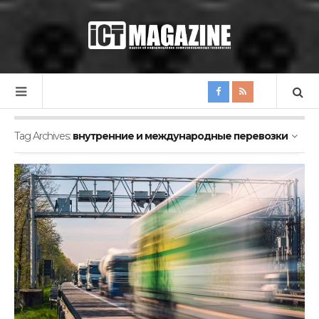
Tag Archives:
внутренние и международные перевозки