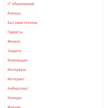
IT образование
Анонсы
Бытовая техника
Гаджеты
Железо
Защита
Инновации
Интервью
Интернет
Киберспорт
Конкурс
Мнение