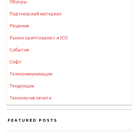
Обзоры
Партнерский материал
Решения
Рынок криптовалют и ICO
События
Софт
Телекоммуникации
Тенденции
Технология печати
FEATURED POSTS