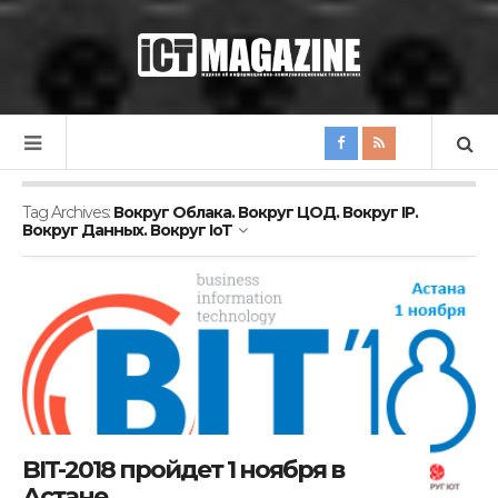
Tag Archives:
Вокруг Облака. Вокруг ЦОД. Вокруг IP.
Вокруг Данных. Вокруг IoT
BIT-2018 пройдет 1 ноября в
Астане