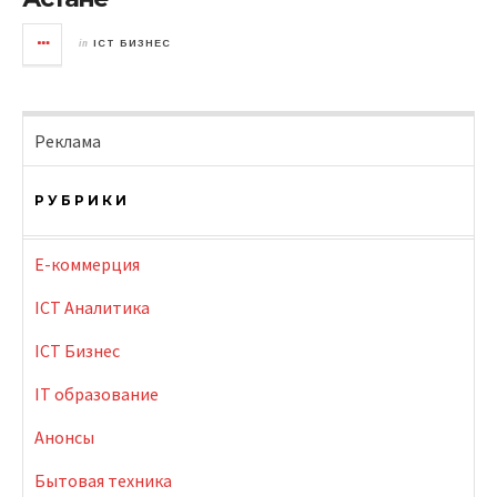
in
ICT БИЗНЕС
Реклама
РУБРИКИ
E-коммерция
ICT Аналитика
ICT Бизнес
IT образование
Анонсы
Бытовая техника