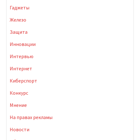
Гаджеты
Железо
Защита
Инновации
Интервью
Интернет
Киберспорт
Конкурс
Мнение
На правах рекламы
Новости