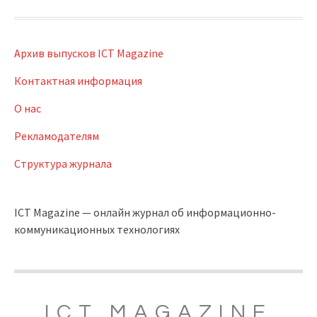
Архив выпусков ICT Magazine
Контактная информация
О нас
Рекламодателям
Структура журнала
ICT Magazine — онлайн журнал об информационно-
коммуникационных технологиях
ICT MAGAZINE