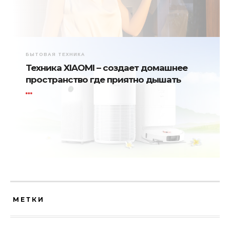
БЫТОВАЯ ТЕХНИКА
Техника XIAOMI – создает домашнее
пространство где приятно дышать
МЕТКИ