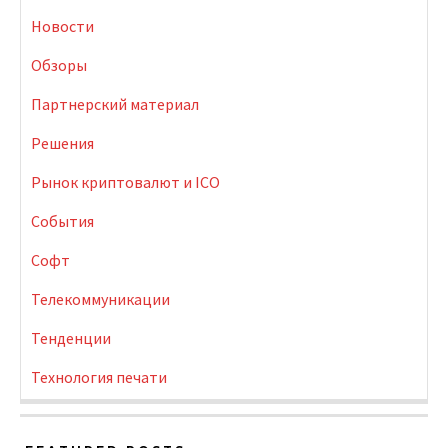
Новости
Обзоры
Партнерский материал
Решения
Рынок криптовалют и ICO
События
Софт
Телекоммуникации
Тенденции
Технология печати