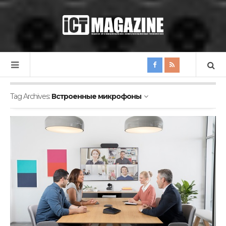
Tag Archives:
Встроенные микрофоны