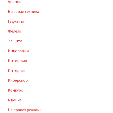
Анонсы
Бытовая техника
Гаджеты
Железо
Защита
Инновации
Интервью
Интернет
Киберспорт
Конкурс
Мнение
На правах рекламы