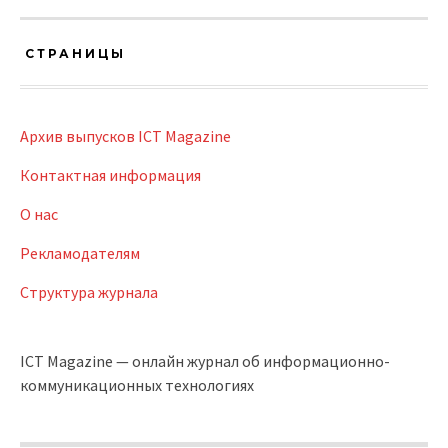
СТРАНИЦЫ
Архив выпусков ICT Magazine
Контактная информация
О нас
Рекламодателям
Структура журнала
ICT Magazine — онлайн журнал об информационно-
коммуникационных технологиях