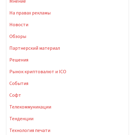
Мнение
На правах рекламы
Новости
Обзоры
Партнерский материал
Решения
Рынок криптовалют и ICO
События
Софт
Телекоммуникации
Тенденции
Технология печати