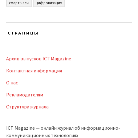
смарт часы
цифровизация
СТРАНИЦЫ
Архив выпусков ICT Magazine
Контактная информация
О нас
Рекламодателям
Структура журнала
ICT Magazine — онлайн журнал об информационно-
коммуникационных технологиях