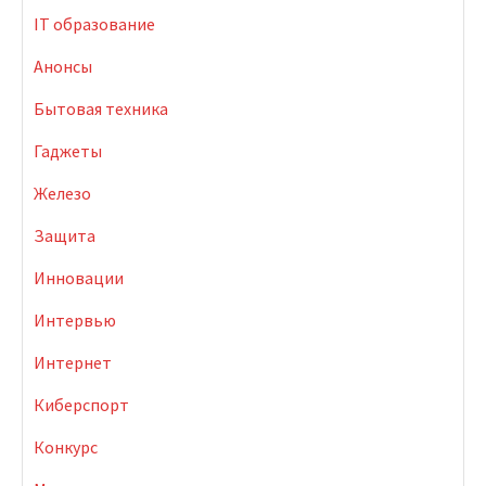
IT образование
Анонсы
Бытовая техника
Гаджеты
Железо
Защита
Инновации
Интервью
Интернет
Киберспорт
Конкурс