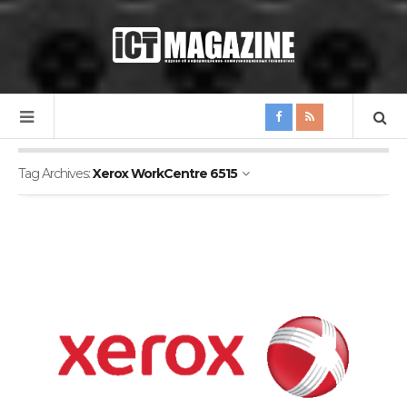
Tag Archives:
Xerox WorkCentre 6515