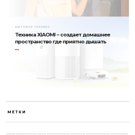
БЫТОВАЯ ТЕХНИКА
Техника XIAOMI – создает домашнее
пространство где приятно дышать
МЕТКИ