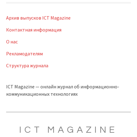
Архив выпусков ICT Magazine
Контактная информация
О нас
Рекламодателям
Структура журнала
ICT Magazine — онлайн журнал об информационно-
коммуникационных технологиях
ICT MAGAZINE