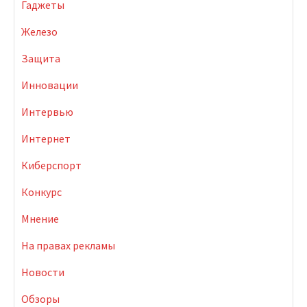
Гаджеты
Железо
Защита
Инновации
Интервью
Интернет
Киберспорт
Конкурс
Мнение
На правах рекламы
Новости
Обзоры