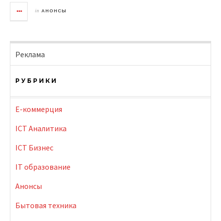
in
АНОНСЫ
Реклама
РУБРИКИ
E-коммерция
ICT Аналитика
ICT Бизнес
IT образование
Анонсы
Бытовая техника