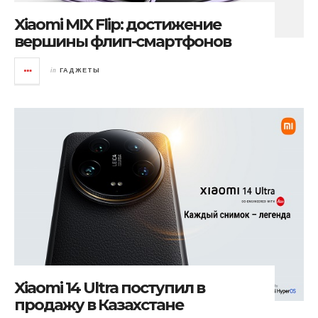
Xiaomi MIX Flip: достижение
вершины флип-смартфонов
in
ГАДЖЕТЫ
Xiaomi 14 Ultra поступил в
продажу в Казахстане