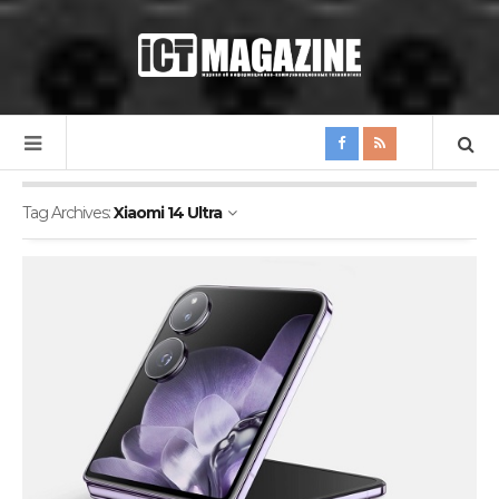
Tag Archives:
Xiaomi 14 Ultra