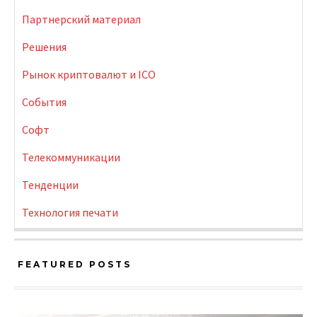
Партнерский материал
Решения
Рынок криптовалют и ICO
События
Софт
Телекоммуникации
Тенденции
Технология печати
FEATURED POSTS