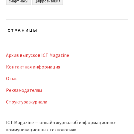
смарт часы
цифровизация
СТРАНИЦЫ
Архив выпусков ICT Magazine
Контактная информация
О нас
Рекламодателям
Структура журнала
ICT Magazine — онлайн журнал об информационно-
коммуникационных технологиях