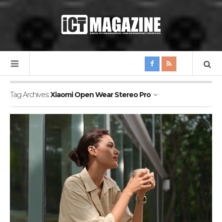
Tag Archives:
Xiaomi Open Wear Stereo Pro