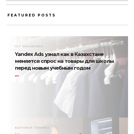
FEATURED POSTS
ICT АНАЛИТИКА
Yandex Ads узнал как в Казахстане
меняется спрос на товары для школы
перед новым учебным годом
БЫТОВАЯ ТЕХНИКА