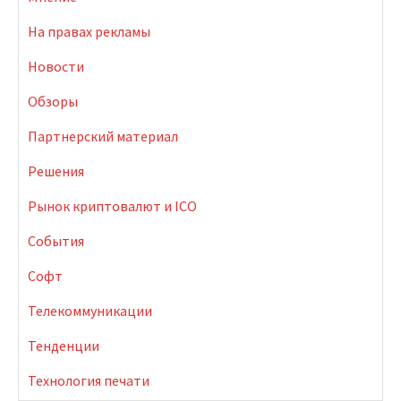
На правах рекламы
Новости
Обзоры
Партнерский материал
Решения
Рынок криптовалют и ICO
События
Софт
Телекоммуникации
Тенденции
Технология печати