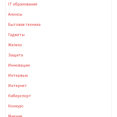
IT образование
Анонсы
Бытовая техника
Гаджеты
Железо
Защита
Инновации
Интервью
Интернет
Киберспорт
Конкурс
Мнение