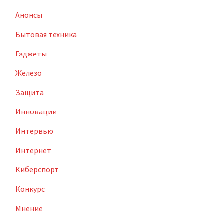
Анонсы
Бытовая техника
Гаджеты
Железо
Защита
Инновации
Интервью
Интернет
Киберспорт
Конкурс
Мнение