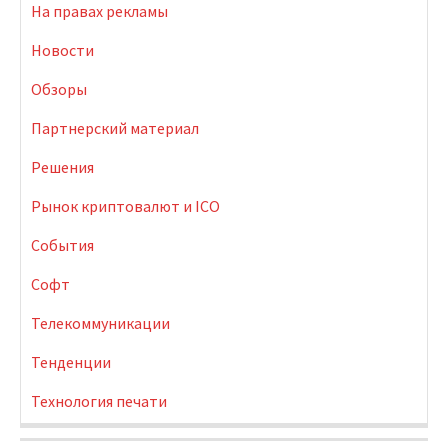
На правах рекламы
Новости
Обзоры
Партнерский материал
Решения
Рынок криптовалют и ICO
События
Софт
Телекоммуникации
Тенденции
Технология печати