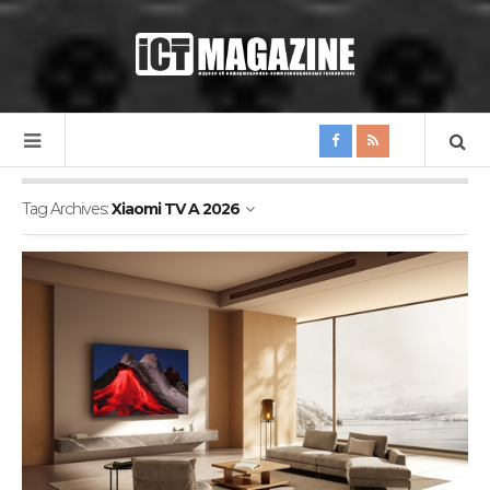
Tag Archives:
Xiaomi TV A 2026