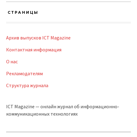
СТРАНИЦЫ
Архив выпусков ICT Magazine
Контактная информация
О нас
Рекламодателям
Структура журнала
ICT Magazine — онлайн журнал об информационно-
коммуникационных технологиях