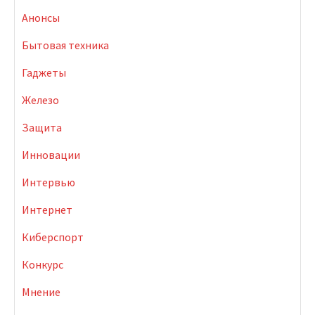
Анонсы
Бытовая техника
Гаджеты
Железо
Защита
Инновации
Интервью
Интернет
Киберспорт
Конкурс
Мнение