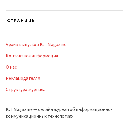
СТРАНИЦЫ
Архив выпусков ICT Magazine
Контактная информация
О нас
Рекламодателям
Структура журнала
ICT Magazine — онлайн журнал об информационно-
коммуникационных технологиях