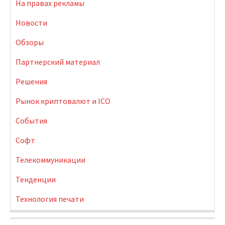
На правах рекламы
Новости
Обзоры
Партнерский материал
Решения
Рынок криптовалют и ICO
События
Софт
Телекоммуникации
Тенденции
Технология печати