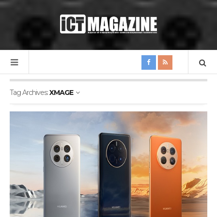
Tag Archives:
XMAGE