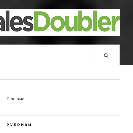
Реклама
РУБРИКИ