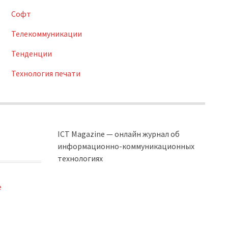
Софт
Телекоммуникации
Тенденции
Технология печати
ICT Magazine — онлайн журнал об
информационно-коммуникационных
технологиях
e