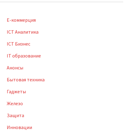
E-коммерция
ICT Аналитика
ICT Бизнес
IT образование
Анонсы
Бытовая техника
Гаджеты
Железо
Защита
Инновации