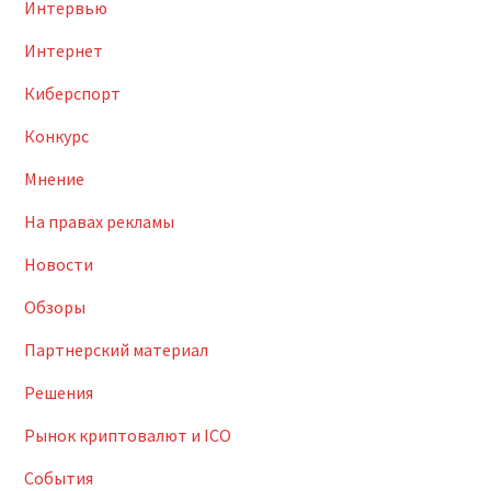
Интервью
Интернет
Киберспорт
Конкурс
Мнение
На правах рекламы
Новости
Обзоры
Партнерский материал
Решения
Рынок криптовалют и ICO
События