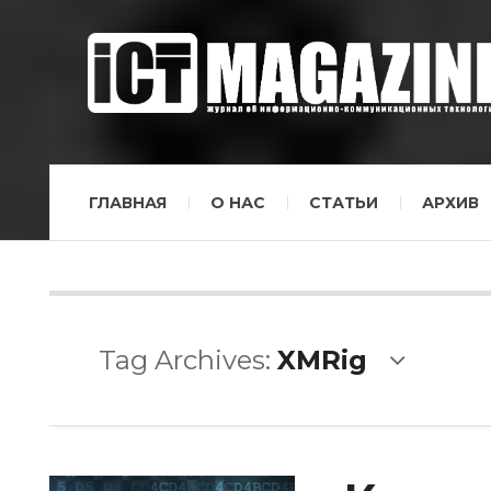
ГЛАВНАЯ
О НАС
СТАТЬИ
АРХИВ
Tag Archives:
XMRig