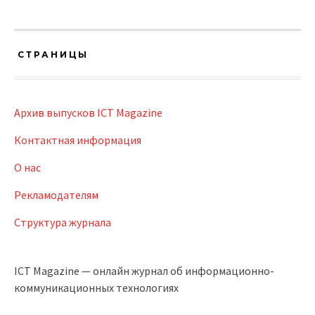
СТРАНИЦЫ
Архив выпусков ICT Magazine
Контактная информация
О нас
Рекламодателям
Структура журнала
ICT Magazine — онлайн журнал об информационно-
коммуникационных технологиях