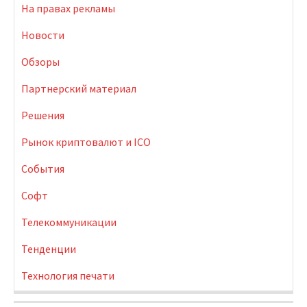
На правах рекламы
Новости
Обзоры
Партнерский материал
Решения
Рынок криптовалют и ICO
События
Софт
Телекоммуникации
Тенденции
Технология печати