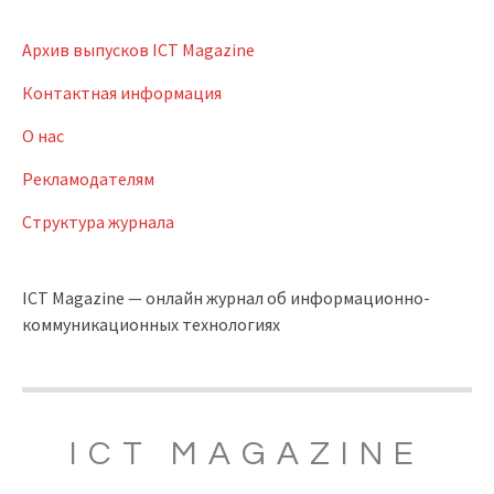
Архив выпусков ICT Magazine
Контактная информация
О нас
Рекламодателям
Структура журнала
ICT Magazine — онлайн журнал об информационно-
коммуникационных технологиях
ICT MAGAZINE