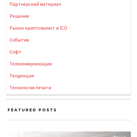
Партнерский материал
Решения
Рынок криптовалют и ICO
События
Софт
Телекоммуникации
Тенденции
Технология печати
FEATURED POSTS