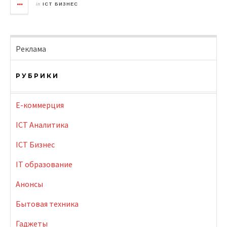
in
ICT БИЗНЕС
Реклама
РУБРИКИ
E-коммерция
ICT Аналитика
ICT Бизнес
IT образование
Анонсы
Бытовая техника
Гаджеты