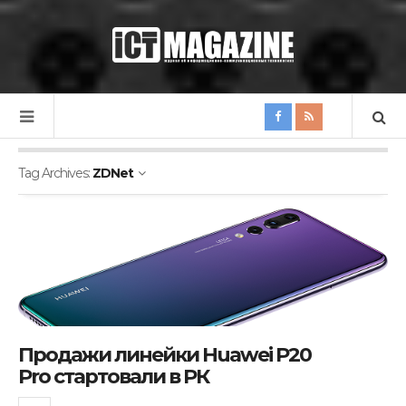
Tag Archives:
ZDNet
Продажи линейки Huawei P20
Pro стартовали в РК