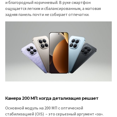
и благородный коричневый. В руке смартфон
ощущается легким и сбалансированным, а матовая
задняя панель почти не собирает отпечатки.
Камера 200 МП: когда детализация решает
Основной модуль на 200 МП с оптической
стабилизацией (OIS) – это серьезный аргумент «за».