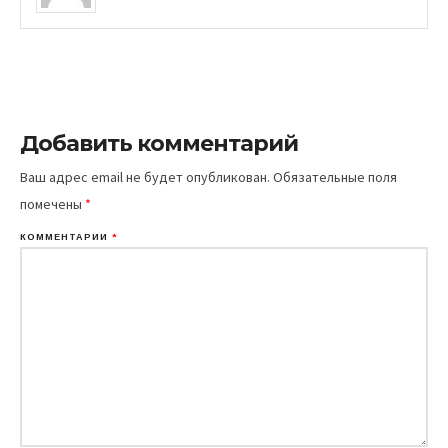
Добавить комментарий
Ваш адрес email не будет опубликован.
Обязательные поля
помечены
*
КОММЕНТАРИЙ
*