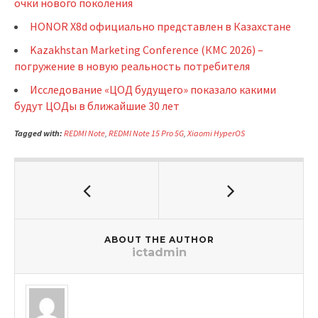
очки нового поколения
HONOR X8d официально представлен в Казахстане
Kazakhstan Marketing Conference (КМС 2026) –
погружение в новую реальность потребителя
Исследование «ЦОД будущего» показало какими
будут ЦОДы в ближайшие 30 лет
Tagged with:
REDMI Note
,
REDMI Note 15 Pro 5G
,
Xiaomi HyperOS
ABOUT THE AUTHOR
ictadmin