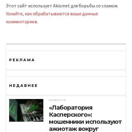
Этот сайт использует Akismet для борьбы со спамом.
Узнайте, как обрабатываются ваши данные
комментариев
.
РЕКЛАМА
НЕДАВНЕЕ
НОВОСТИ
«Лаборатория
Касперского»:
мошенники используют
ажиотаж вокруг