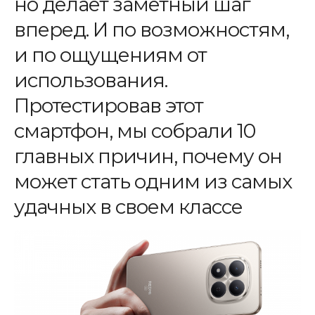
но делает заметный шаг
вперед. И по возможностям,
и по ощущениям от
использования.
Протестировав этот
смартфон, мы собрали 10
главных причин, почему он
может стать одним из самых
удачных в своем классе