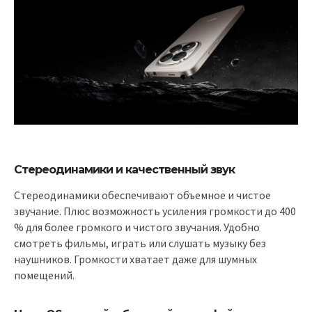
Стереодинамики и качественный звук
Стереодинамики обеспечивают объемное и чистое
звучание. Плюс возможность усиления громкости до 400
% для более громкого и чистого звучания. Удобно
смотреть фильмы, играть или слушать музыку без
наушников. Громкости хватает даже для шумных
помещений.