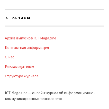
СТРАНИЦЫ
Архив выпусков ICT Magazine
Контактная информация
О нас
Рекламодателям
Структура журнала
ICT Magazine — онлайн журнал об информационно-
коммуникационных технологиях