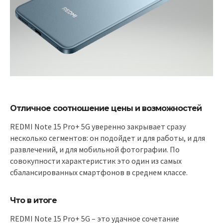
Отличное соотношение цены и возможностей
REDMI Note 15 Pro+ 5G уверенно закрывает сразу
несколько сегментов: он подойдет и для работы, и для
развлечений, и для мобильной фотографии. По
совокупности характеристик это один из самых
сбалансированных смартфонов в среднем классе.
Что в итоге
REDMI Note 15 Pro+ 5G – это удачное сочетание