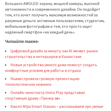
большого AMOLED-экрана, мощной камеры, высокой
автономности и современного дизайна. Он подойдет
тем, кто хочет получить максимум возможностей за
разумные деньги: активным пользователям, студентам,
мобильным фотографам и тем, кто просто ищет
надёжный смартфон «на каждый день».
Читайте также:
Цифровой дизайн за минуту: как AI меняет рынок
строительства и интерьеров в Казахстане
Новые устройства умного дома помогут создать
комфортные условия для работы и отдыха
Huawei провела громкую презентацию
технологических новинок
Онлайн-кинотеатр Unico Play представил
спортивную драму «Тренер аға»
Xiaomi Mijia Smart Glasses – рассказываем про умные