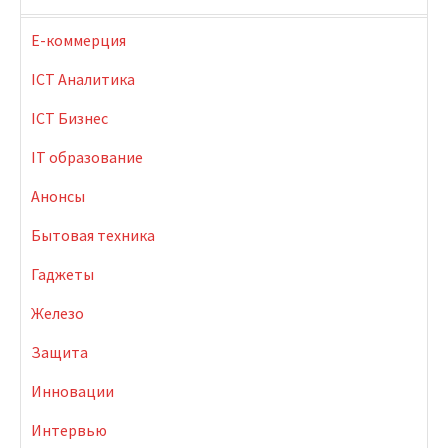
E-коммерция
ICT Аналитика
ICT Бизнес
IT образование
Анонсы
Бытовая техника
Гаджеты
Железо
Защита
Инновации
Интервью