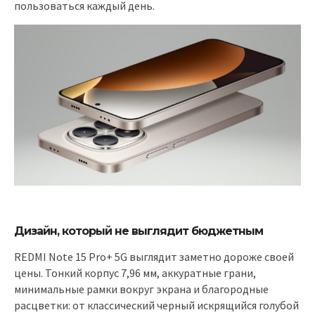
пользоваться каждый день.
Дизайн, который не выглядит бюджетным
REDMI Note 15 Pro+ 5G выглядит заметно дороже своей
цены. Тонкий корпус 7,96 мм, аккуратные грани,
минимальные рамки вокруг экрана и благородные
расцветки: от классический черный искрящийся голубой