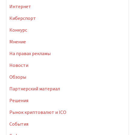
Интернет
Киберспорт
Конкурс
Мнение
На правах рекламы
Новости
Обзоры
Партнерский материал
Решения
Рынок криптовалют и ICO
События