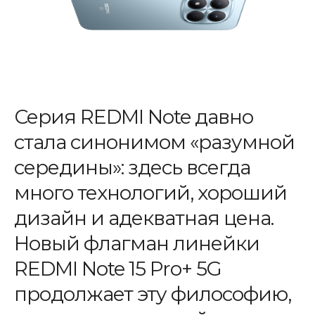
Серия REDMI Note давно
стала синонимом «разумной
середины»: здесь всегда
много технологий, хороший
дизайн и адекватная цена.
Новый флагман линейки
REDMI Note 15 Pro+ 5G
продолжает эту философию,