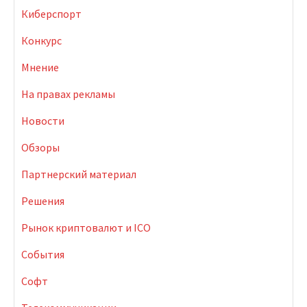
Киберспорт
Конкурс
Мнение
На правах рекламы
Новости
Обзоры
Партнерский материал
Решения
Рынок криптовалют и ICO
События
Софт