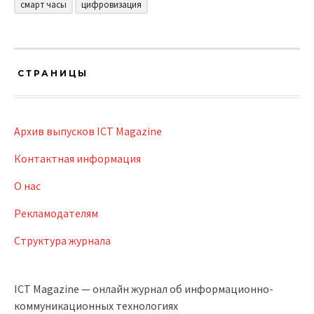
смарт часы
цифровизация
СТРАНИЦЫ
Архив выпусков ICT Magazine
Контактная информация
О нас
Рекламодателям
Структура журнала
ICT Magazine — онлайн журнал об информационно-
коммуникационных технологиях