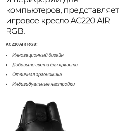
компьютеров, представляет
игровое кресло AC220 AIR
RGB.
AC220 AIR RGB:
Инновационный дизайн
Добавьте света для яркости
Отличная эргономика
Индивидуальные настройки