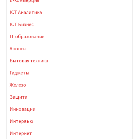
E-коммерция
ICT Аналитика
ICT Бизнес
IT образование
Анонсы
Бытовая техника
Гаджеты
Железо
Защита
Инновации
Интервью
Интернет