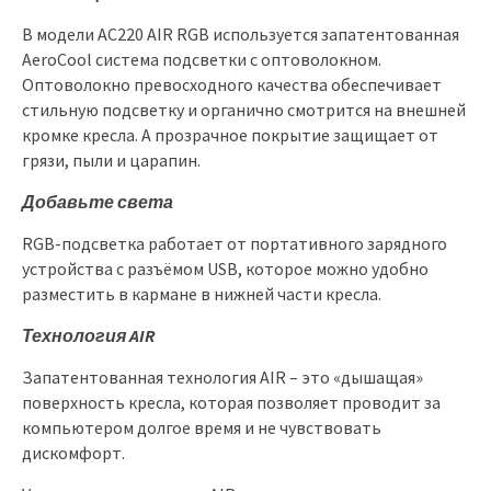
В модели AC220 AIR RGB используется запатентованная
AeroСool система подсветки с оптоволокном.
Оптоволокно превосходного качества обеспечивает
стильную подсветку и органично смотрится на внешней
кромке кресла. А прозрачное покрытие защищает от
грязи, пыли и царапин.
Добавьте света
RGB-подсветка работает от портативного зарядного
устройства с разъёмом USB, которое можно удобно
разместить в кармане в нижней части кресла.
Технология AIR
Запатентованная технология AIR – это «дышащая»
поверхность кресла, которая позволяет проводит за
компьютером долгое время и не чувствовать
дискомфорт.