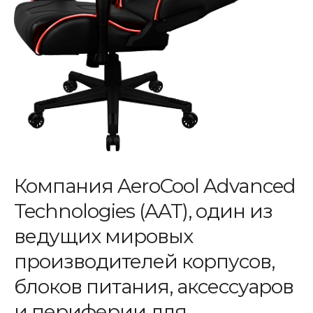
Компания AeroCool Advanced
Technologies (AAT), один из
ведущих мировых
производителей корпусов,
блоков питания, аксессуаров
и периферии для