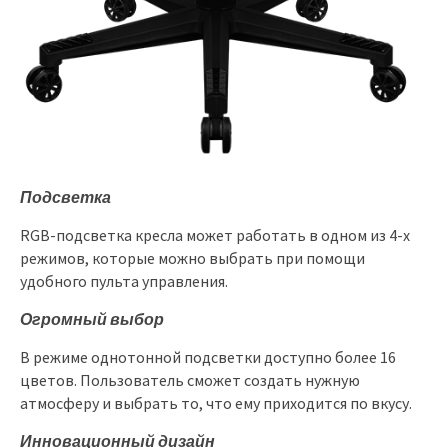
Подсветка
RGB-подсветка кресла может работать в одном из 4-х
режимов, которые можно выбрать при помощи
удобного пульта управления.
Огромный выбор
В режиме однотонной подсветки доступно более 16
цветов. Пользователь сможет создать нужную
атмосферу и выбрать то, что ему приходится по вкусу.
Инновационный дизайн