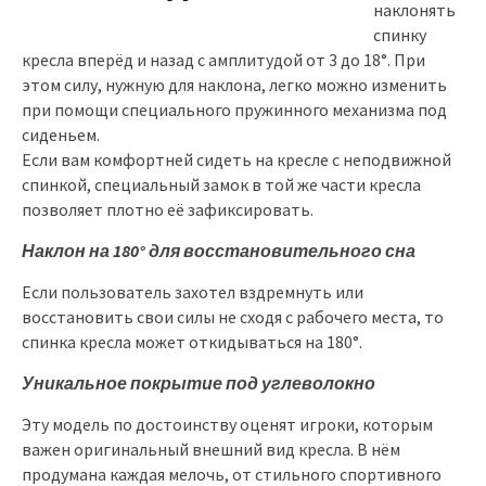
наклонять
спинку
кресла вперёд и назад с амплитудой от 3 до 18°. При
этом силу, нужную для наклона, легко можно изменить
при помощи специального пружинного механизма под
сиденьем.
Если вам комфортней сидеть на кресле с неподвижной
спинкой, специальный замок в той же части кресла
позволяет плотно её зафиксировать.
Наклон на 180° для восстановительного сна
Если пользователь захотел вздремнуть или
восстановить свои силы не сходя с рабочего места, то
спинка кресла может откидываться на 180°.
Уникальное покрытие под углеволокно
Эту модель по достоинству оценят игроки, которым
важен оригинальный внешний вид кресла. В нём
продумана каждая мелочь, от стильного спортивного