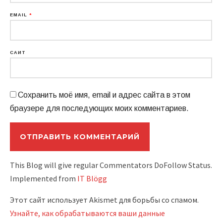
EMAIL
*
САЙТ
Сохранить моё имя, email и адрес сайта в этом
браузере для последующих моих комментариев.
This Blog will give regular Commentators DoFollow Status.
Implemented from
IT Blögg
Этот сайт использует Akismet для борьбы со спамом.
Узнайте, как обрабатываются ваши данные