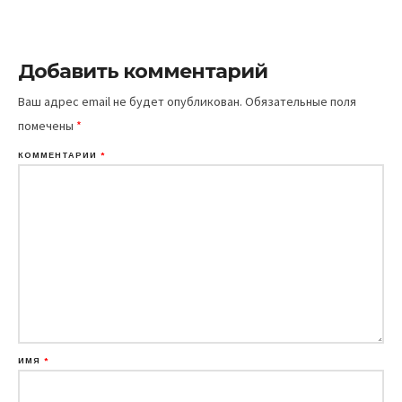
Добавить комментарий
Ваш адрес email не будет опубликован.
Обязательные поля
помечены
*
КОММЕНТАРИЙ
*
ИМЯ
*