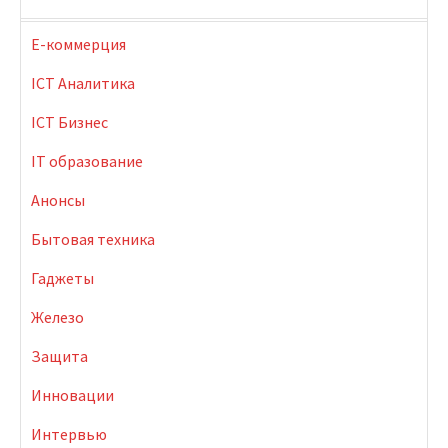
E-коммерция
ICT Аналитика
ICT Бизнес
IT образование
Анонсы
Бытовая техника
Гаджеты
Железо
Защита
Инновации
Интервью