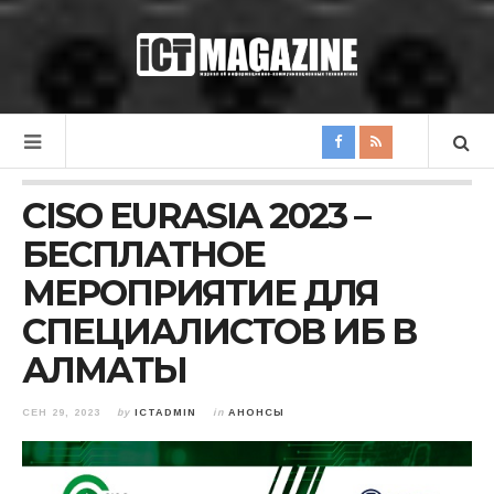
CISO EURASIA 2023 –
БЕСПЛАТНОЕ
МЕРОПРИЯТИЕ ДЛЯ
СПЕЦИАЛИСТОВ ИБ В
АЛМАТЫ
СЕН 29, 2023
by
ICTADMIN
in
АНОНСЫ