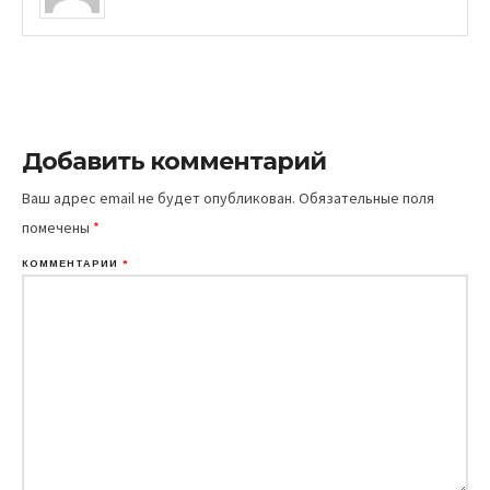
Добавить комментарий
Ваш адрес email не будет опубликован.
Обязательные поля
помечены
*
КОММЕНТАРИЙ
*