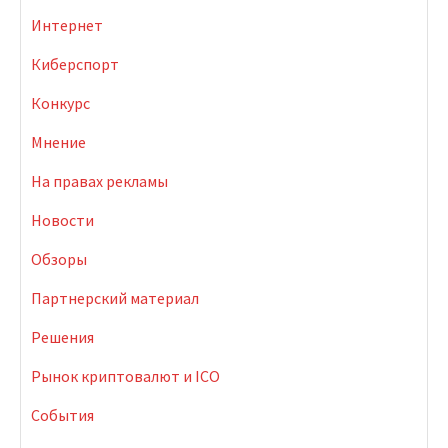
Интернет
Киберспорт
Конкурс
Мнение
На правах рекламы
Новости
Обзоры
Партнерский материал
Решения
Рынок криптовалют и ICO
События