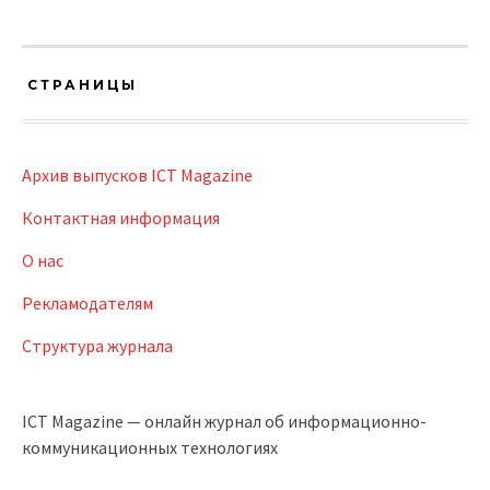
СТРАНИЦЫ
Архив выпусков ICT Magazine
Контактная информация
О нас
Рекламодателям
Структура журнала
ICT Magazine — онлайн журнал об информационно-
коммуникационных технологиях