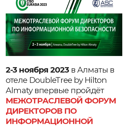
2-3 ноября 2023
в Алматы в
отеле DoubleTree by Hilton
Almaty впервые пройдёт
МЕЖОТРАСЛЕВОЙ ФОРУМ
ДИРЕКТОРОВ ПО
ИНФОРМАЦИОННОЙ