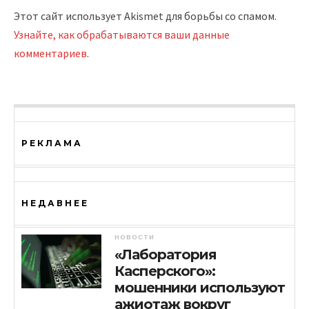
Этот сайт использует Akismet для борьбы со спамом.
Узнайте, как обрабатываются ваши данные
комментариев
.
РЕКЛАМА
НЕДАВНЕЕ
НОВОСТИ
«Лаборатория
Касперского»:
мошенники используют
ажиотаж вокруг