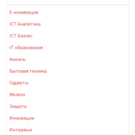
E-коммерция
ICT Аналитика
ICT Бизнес
IT образование
Анонсы
Бытовая техника
Гаджеты
Железо
Защита
Инновации
Интервью