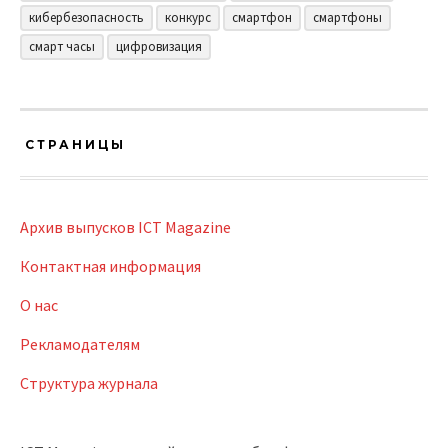
кибербезопасность
конкурс
смартфон
смартфоны
смарт часы
цифровизация
СТРАНИЦЫ
Архив выпусков ICT Magazine
Контактная информация
О нас
Рекламодателям
Структура журнала