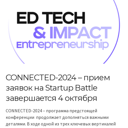
CONNECTED-2024 – прием
заявок на Startup Battle
завершается 4 октября
CONNECTED-2024 – программа предстоящей
конференции продолжает дополняться важными
деталями. В ходе одной из трех ключевых вертикалей