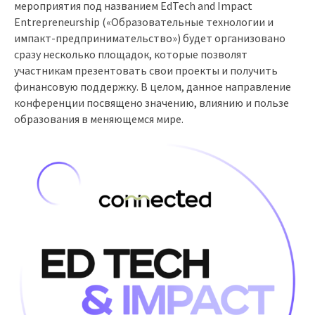
мероприятия под названием EdTech and Impact
Entrepreneurship («Образовательные технологии и
импакт-предпринимательство») будет организовано
сразу несколько площадок, которые позволят
участникам презентовать свои проекты и получить
финансовую поддержку. В целом, данное направление
конференции посвящено значению, влиянию и пользе
образования в меняющемся мире.