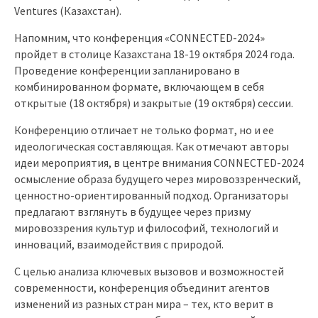
Ventures (Казахстан).
Напомним, что конференция «CONNECTED-2024»
пройдет в столице Казахстана 18-19 октября 2024 года.
Проведение конференции запланировано в
комбинированном формате, включающем в себя
открытые (18 октября) и закрытые (19 октября) сессии.
Конференцию отличает не только формат, но и ее
идеологическая составляющая. Как отмечают авторы
идеи мероприятия, в центре внимания CONNECTED-2024
осмысление образа будущего через мировоззренческий,
ценностно-ориентированный подход. Организаторы
предлагают взглянуть в будущее через призму
мировоззрения культур и философий, технологий и
инноваций, взаимодействия с природой.
С целью анализа ключевых вызовов и возможностей
современности, конференция объединит агентов
изменений из разных стран мира – тех, кто верит в