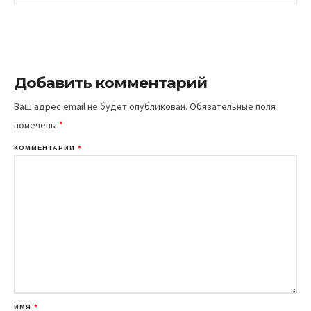
Добавить комментарий
Ваш адрес email не будет опубликован.
Обязательные поля
помечены
*
КОММЕНТАРИЙ
*
ИМЯ
*