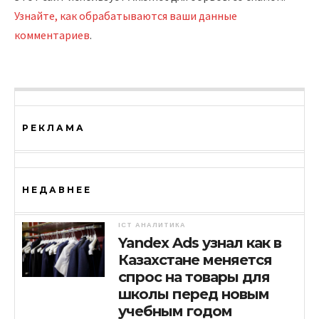
Узнайте, как обрабатываются ваши данные
комментариев
.
РЕКЛАМА
НЕДАВНЕЕ
ICT АНАЛИТИКА
Yandex Ads узнал как в
Казахстане меняется
спрос на товары для
школы перед новым
учебным годом