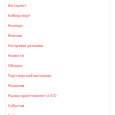
Интернет
Киберспорт
Конкурс
Мнение
На правах рекламы
Новости
Обзоры
Партнерский материал
Решения
Рынок криптовалют и ICO
События