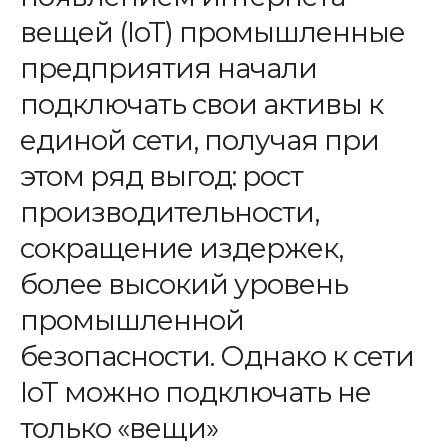
вещей (IoT) промышленные
предприятия начали
подключать свои активы к
единой сети, получая при
этом ряд выгод: рост
производительности,
сокращение издержек,
более высокий уровень
промышленной
безопасности. Однако к сети
IoT можно подключать не
только «вещи»