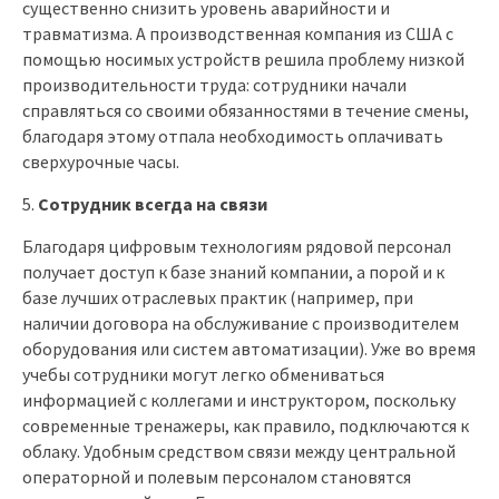
существенно снизить уровень аварийности и
травматизма. А производственная компания из США с
помощью носимых устройств решила проблему низкой
производительности труда: сотрудники начали
справляться со своими обязанностями в течение смены,
благодаря этому отпала необходимость оплачивать
сверхурочные часы.
Сотрудник всегда на связи
Благодаря цифровым технологиям рядовой персонал
получает доступ к базе знаний компании, а порой и к
базе лучших отраслевых практик (например, при
наличии договора на обслуживание с производителем
оборудования или систем автоматизации). Уже во время
учебы сотрудники могут легко обмениваться
информацией с коллегами и инструктором, поскольку
современные тренажеры, как правило, подключаются к
облаку. Удобным средством связи между центральной
операторной и полевым персоналом становятся