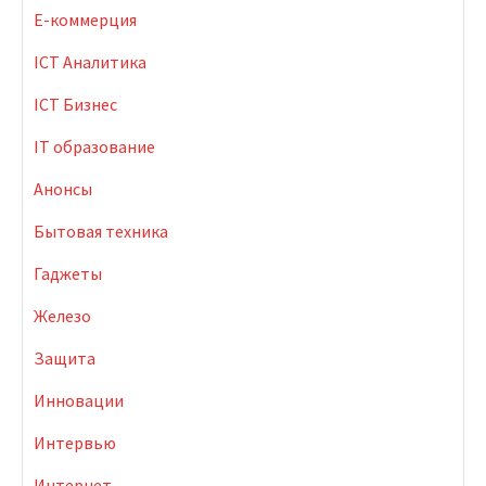
E-коммерция
ICT Аналитика
ICT Бизнес
IT образование
Анонсы
Бытовая техника
Гаджеты
Железо
Защита
Инновации
Интервью
Интернет