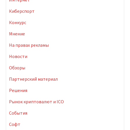
Киберспорт
Конкурс
Мнение
На правах рекламы
Новости
Обзоры
Партнерский материал
Решения
Рынок криптовалют и ICO
События
Софт