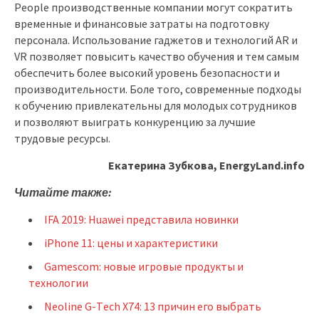
People производственные компании могут сократить
временные и финансовые затраты на подготовку
персонала. Использование гаджетов и технологий AR и
VR позволяет повысить качество обучения и тем самым
обеспечить более высокий уровень безопасности и
производительности. Боле того, современные подходы
к обучению привлекательны для молодых сотрудников
и позволяют выиграть конкуренцию за лучшие
трудовые ресурсы.
Екатерина Зубкова, EnergyLand.info
Читайте также:
IFA 2019: Huawei представила новинки
iPhone 11: цены и характеристики
Gamescom: новые игровые продукты и
технологии
Neoline G-Тech X74: 13 причин его выбрать