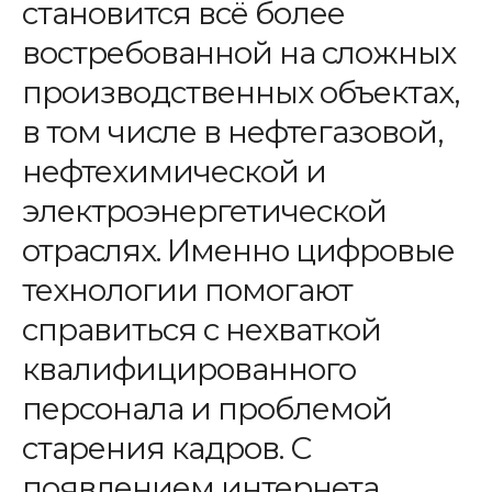
становится всё более
востребованной на сложных
производственных объектах,
в том числе в нефтегазовой,
нефтехимической и
электроэнергетической
отраслях. Именно цифровые
технологии помогают
справиться с нехваткой
квалифицированного
персонала и проблемой
старения кадров. С
появлением интернета