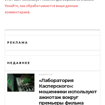
Узнайте, как обрабатываются ваши данные
комментариев
.
РЕКЛАМА
НЕДАВНЕЕ
НОВОСТИ
«Лаборатория
Касперского»:
мошенники используют
ажиотаж вокруг
премьеры фильма