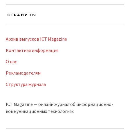
СТРАНИЦЫ
Архив выпусков ICT Magazine
Контактная информация
О нас
Рекламодателям
Структура журнала
ICT Magazine — онлайн журнал об информационно-
коммуникационных технологиях