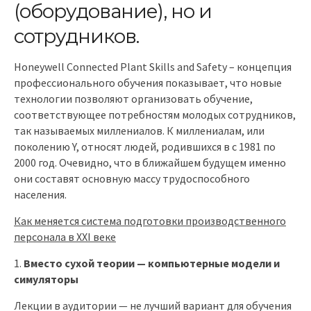
(оборудование), но и
сотрудников.
Honeywell Connected Plant Skills and Safety – концепция
профессионального обучения показывает, что новые
технологии позволяют организовать обучение,
соответствующее потребностям молодых сотрудников,
так называемых миллениалов. К миллениалам, или
поколению Y, относят людей, родившихся в с 1981 по
2000 год. Очевидно, что в ближайшем будущем именно
они составят основную массу трудоспособного
населения.
Как меняется система подготовки производственного
персонала в
XXI
веке
Вместо сухой теории — компьютерные модели и
симуляторы
Лекции в аудитории — не лучший вариант для обучения