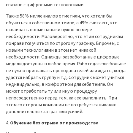
связано с цифровыми технологиями.
Также 58% миллениалов отметили, что хотели бы
обучаться в собственном темпе, а 49% считают, что
осваивать новые навыки нужно по мере
необходимости. Маловероятно, что этим сотрудникам
понравится учиться по строгому графику. Впрочем, с
новыми технологиями в этом нет никакой
необходимости. Однажды разработанные цифровые
модели доступны в любое время. Работодателю больше
не нужно приглашать преподавателей или ждать, когда
удастся набрать группу и т.д. Сотрудник может учиться
индивидуально, в комфортном для себя темпе. Он
может отработать ту или иную процедуру
непосредственно перед тем, как ее выполнить. При
этом со стороны компании не потребуется никаких
дополнительных затрат или усилий.
Обучение без отрыва от производства