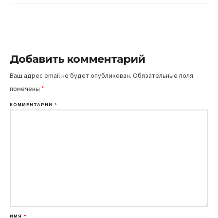
Добавить комментарий
Ваш адрес email не будет опубликован.
Обязательные поля
помечены
*
КОММЕНТАРИЙ
*
ИМЯ
*