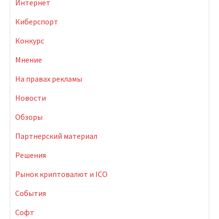
Интернет
Киберспорт
Конкурс
Мнение
На правах рекламы
Новости
Обзоры
Партнерский материал
Решения
Рынок криптовалют и ICO
События
Софт