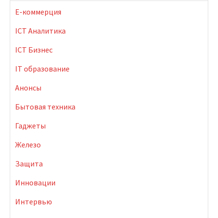
E-коммерция
ICT Аналитика
ICT Бизнес
IT образование
Анонсы
Бытовая техника
Гаджеты
Железо
Защита
Инновации
Интервью