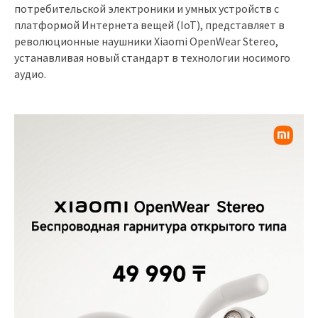
потребительской электроники и умных устройств с
платформой Интернета вещей (IoT), представляет в
революционные наушники Xiaomi OpenWear Stereo,
устанавливая новый стандарт в технологии носимого
аудио.