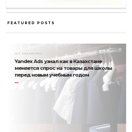
FEATURED POSTS
ICT АНАЛИТИКА
Yandex Ads узнал как в Казахстане
меняется спрос на товары для школы
перед новым учебным годом