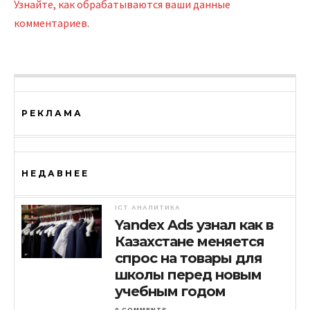
Узнайте, как обрабатываются ваши данные
комментариев
.
РЕКЛАМА
НЕДАВНЕЕ
ICT АНАЛИТИКА
Yandex Ads узнал как в
Казахстане меняется
спрос на товары для
школы перед новым
учебным годом