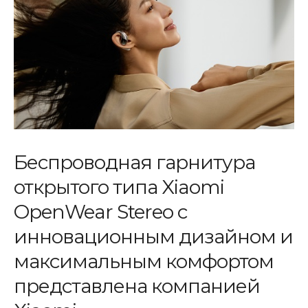
Беспроводная гарнитура
открытого типа Xiaomi
OpenWear Stereo c
инновационным дизайном и
максимальным комфортом
представлена компанией