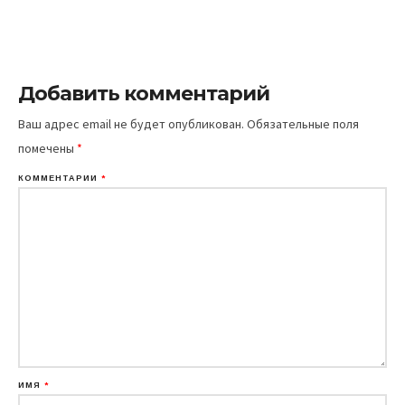
Добавить комментарий
Ваш адрес email не будет опубликован.
Обязательные поля
помечены
*
КОММЕНТАРИЙ
*
ИМЯ
*