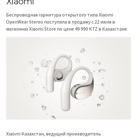
Xiaomi
Беспроводная гарнитура открытого типа Xiaomi
OpenWear Stereo поступила в продажу с 22 июля в
магазинах Xiaomi Store по цене 49 990 KTZ в Казахстане.
Xiaomi Казахстан, ведущий производитель