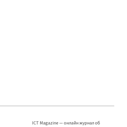
ICT Magazine — онлайн журнал об