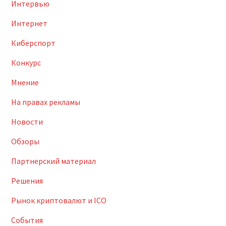
Интервью
Интернет
Киберспорт
Конкурс
Мнение
На правах рекламы
Новости
Обзоры
Партнерский материал
Решения
Рынок криптовалют и ICO
События