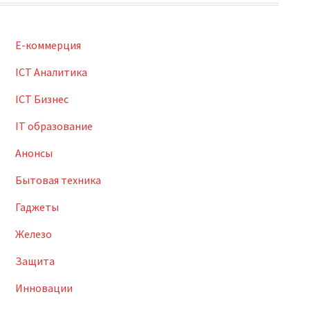
E-коммерция
ICT Аналитика
ICT Бизнес
IT образование
Анонсы
Бытовая техника
Гаджеты
Железо
Защита
Инновации