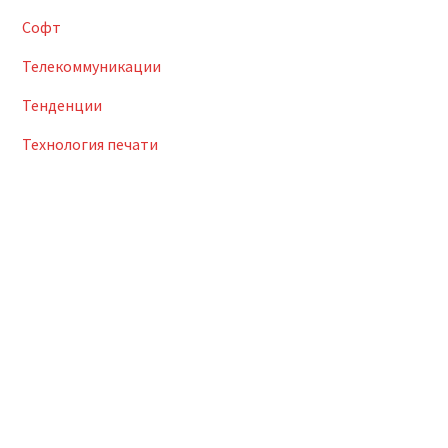
Софт
Телекоммуникации
Тенденции
Технология печати