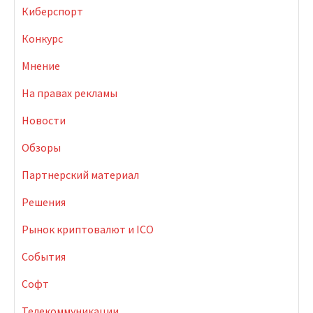
Киберспорт
Конкурс
Мнение
На правах рекламы
Новости
Обзоры
Партнерский материал
Решения
Рынок криптовалют и ICO
События
Софт
Телекоммуникации