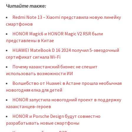
Читайте также:
Redmi Note 13 – Xiaomi представила новую линейку
смартфонов
HONOR Magic6 и HONOR Magic V2 RSR были
представлены в Китае
HUAWEI MateBook D 16 2024 получил 5-звездочный
сертификат сигнала Wi-Fi
Почему казахстанский бизнес не спешит
использовать возможности ИИ
Волшебство от Huawei: в Астане прошла необычная
новогодняя елка для детей
HONOR запустила новогодний проект в поддержку
казахстанцев-героев
HONOR и Porsche Design будут совместно
разрабатывать новые смартфоны