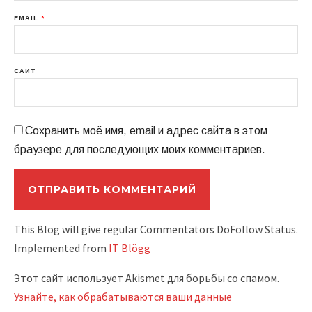
EMAIL
*
САЙТ
Сохранить моё имя, email и адрес сайта в этом
браузере для последующих моих комментариев.
This Blog will give regular Commentators DoFollow Status.
Implemented from
IT Blögg
Этот сайт использует Akismet для борьбы со спамом.
Узнайте, как обрабатываются ваши данные