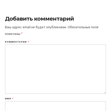
Добавить комментарий
Ваш адрес email не будет опубликован.
Обязательные поля
помечены
*
КОММЕНТАРИЙ
*
ИМЯ
*