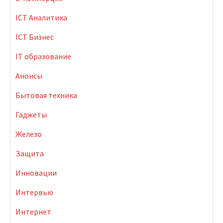
ICT Аналитика
ICT Бизнес
IT образование
Анонсы
Бытовая техника
Гаджеты
Железо
Защита
Инновации
Интервью
Интернет