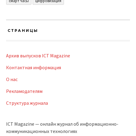
смарт часы
цифровизация
СТРАНИЦЫ
Архив выпусков ICT Magazine
Контактная информация
О нас
Рекламодателям
Структура журнала
ICT Magazine — онлайн журнал об информационно-
коммуникационных технологиях