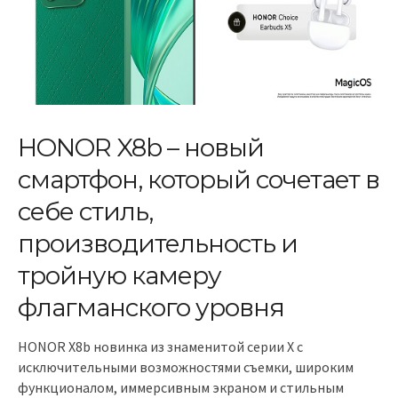
HONOR X8b – новый
смартфон, который сочетает в
себе стиль,
производительность и
тройную камеру
флагманского уровня
HONOR X8b новинка из знаменитой серии X с
исключительными возможностями съемки, широким
функционалом, иммерсивным экраном и стильным