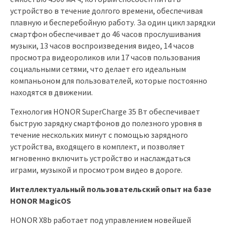
устройство в течение долгого времени, обеспечивая
плавную и бесперебойную работу. За один цикл зарядки
смартфон обеспечивает до 46 часов прослушивания
музыки, 13 часов воспроизведения видео, 14 часов
просмотра видеороликов или 17 часов пользования
социальными сетями, что делает его идеальным
компаньоном для пользователей, которые постоянно
находятся в движении.
Технология HONOR SuperCharge 35 Вт обеспечивает
быструю зарядку смартфонов до полезного уровня в
течение нескольких минут с помощью зарядного
устройства, входящего в комплект, и позволяет
мгновенно включить устройство и наслаждаться
играми, музыкой и просмотром видео в дороге.
Интеллектуальный пользовательский опыт на базе
HONOR MagicOS
HONOR X8b работает под управлением новейшей