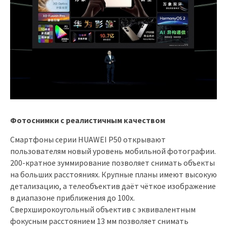
Фотоснимки с реалистичным качеством
Смартфоны серии HUAWEI P50 открывают
пользователям новый уровень мобильной фотографии.
200-кратное зуммирование позволяет снимать объекты
на больших расстояниях. Крупные планы имеют высокую
детализацию, а телеобъектив даёт чёткое изображение
в диапазоне приближения до 100х.
Сверхширокоугольный объектив с эквивалентным
фокусным расстоянием 13 мм позволяет снимать