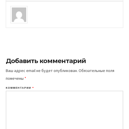
Добавить комментарий
Ваш адрес email не будет опубликован.
Обязательные поля
помечены
*
КОММЕНТАРИЙ
*