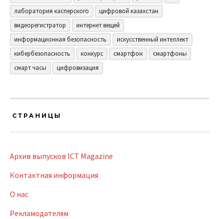
лаборатория касперского
цифровой казахстан
видеорегистратор
интернет вещей
информационная безопасность
искусственный интеллект
кибербезопасность
конкурс
смартфон
смартфоны
смарт часы
цифровизация
СТРАНИЦЫ
Архив выпусков ICT Magazine
Контактная информация
О нас
Рекламодателям