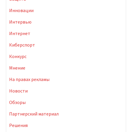
Инновации
Интервью
Интернет
Киберспорт
Конкурс
Мнение
На правах рекламы
Новости
Обзоры
Партнерский материал
Решения