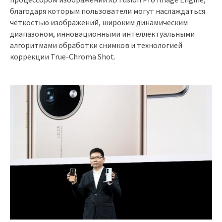
благодаря которым пользователи могут наслаждаться
чёткостью изображений, широким динамическим
диапазоном, инновационными интеллектуальными
алгоритмами обработки снимков и технологией
коррекции True-Chroma Shot.