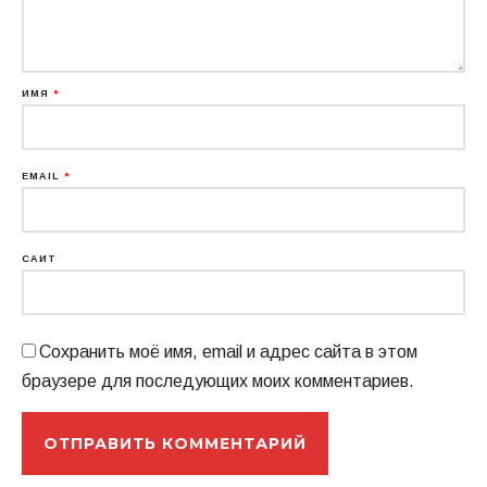
ИМЯ
*
EMAIL
*
САЙТ
Сохранить моё имя, email и адрес сайта в этом
браузере для последующих моих комментариев.