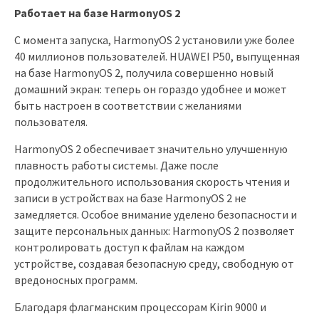
Работает на базе HarmonyOS 2
С момента запуска, HarmonyOS 2 установили уже более
40 миллионов пользователей. HUAWEI P50, выпущенная
на базе HarmonyOS 2, получила совершенно новый
домашний экран: теперь он гораздо удобнее и может
быть настроен в соответствии с желаниями
пользователя.
HarmonyOS 2 обеспечивает значительно улучшенную
плавность работы системы. Даже после
продолжительного использования скорость чтения и
записи в устройствах на базе HarmonyOS 2 не
замедляется. Особое внимание уделено безопасности и
защите персональных данных: HarmonyOS 2 позволяет
контролировать доступ к файлам на каждом
устройстве, создавая безопасную среду, свободную от
вредоносных программ.
Благодаря флагманским процессорам Kirin 9000 и