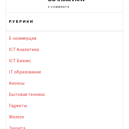
0 COMMENTS
РУБРИКИ
E-коммерция
ICT Аналитика
ICT Бизнес
IT образование
Анонсы
Бытовая техника
Гаджеты
Железо
Защита