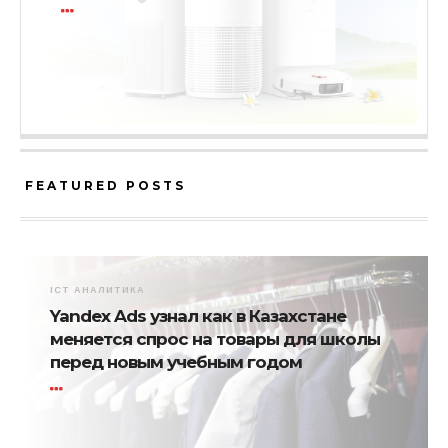
FEATURED POSTS
ICT АНАЛИТИКА
Yandex Ads узнал как в Казахстане
меняется спрос на товары для школы
перед новым учебным годом