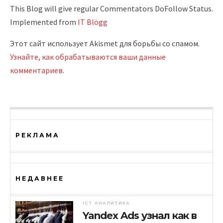
This Blog will give regular Commentators DoFollow Status.
Implemented from
IT Blögg
Этот сайт использует Akismet для борьбы со спамом.
Узнайте, как обрабатываются ваши данные
комментариев
.
РЕКЛАМА
НЕДАВНЕЕ
ICT АНАЛИТИКА
Yandex Ads узнал как в