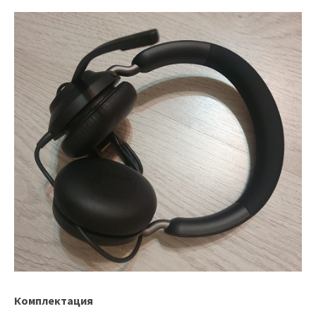
Комплектация