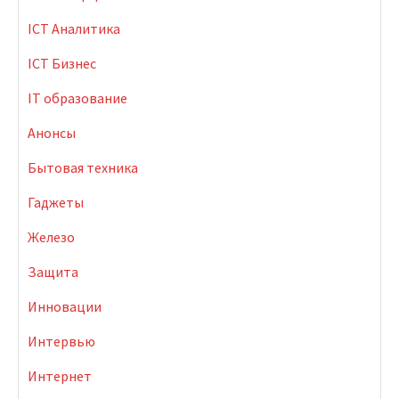
ICT Аналитика
ICT Бизнес
IT образование
Анонсы
Бытовая техника
Гаджеты
Железо
Защита
Инновации
Интервью
Интернет