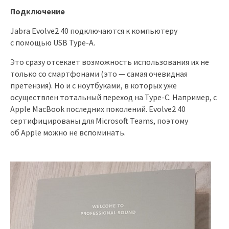
Подключение
Jabra Evolve2 40 подключаются к компьютеру
с помощью USB Type-A.
Это сразу отсекает возможность использования их не
только со смартфонами (это — самая очевидная
претензия). Но и с ноутбуками, в которых уже
осуществлен тотальный переход на Type-C. Например, с
Apple MacBook последних поколений. Evolve2 40
сертифицированы для Microsoft Teams, поэтому
об Apple можно не вспоминать.