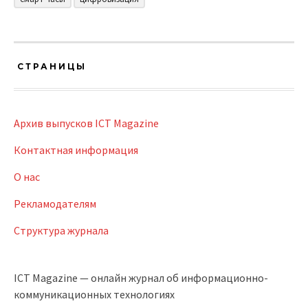
СТРАНИЦЫ
Архив выпусков ICT Magazine
Контактная информация
О нас
Рекламодателям
Структура журнала
ICT Magazine — онлайн журнал об информационно-
коммуникационных технологиях