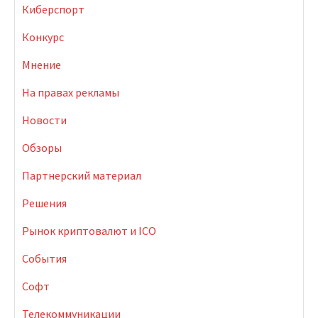
Киберспорт
Конкурс
Мнение
На правах рекламы
Новости
Обзоры
Партнерский материал
Решения
Рынок криптовалют и ICO
События
Софт
Телекоммуникации