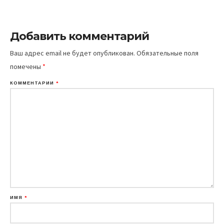
Добавить комментарий
Ваш адрес email не будет опубликован.
Обязательные поля
помечены
*
КОММЕНТАРИЙ
*
ИМЯ
*