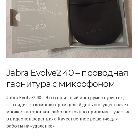
Jabra Evolve2 40 – проводная
гарнитура с микрофоном
Jabra Evolve2 40 – Это серьезный инструмент для тех,
кто сидит за компьютером целый день и осуществляет
множество звонков либо постоянно принимает участие
в видеоконференциях. Качественное решение для
работы на «удаленке».