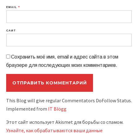
EMAIL
*
САЙТ
Сохранить моё имя, email и адрес сайта в этом
браузере для последующих моих комментариев.
This Blog will give regular Commentators DoFollow Status.
Implemented from
IT Blögg
Этот сайт использует Akismet для борьбы со спамом.
Узнайте, как обрабатываются ваши данные