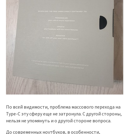
По всей видимости, проблема массового перехода на
Type-C эту сферу еще не затронула. С другой стороны,
нельзя не упомянуть и о другой стороне вопроса.
До современных ноутбуков, в особенности,