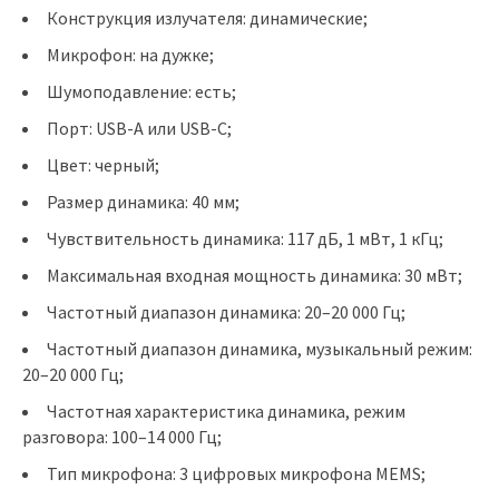
Конструкция излучателя: динамические;
Микрофон: на дужке;
Шумоподавление: есть;
Порт: USB-A или USB-C;
Цвет: черный;
Размер динамика: 40 мм;
Чувствительность динамика: 117 дБ, 1 мВт, 1 кГц;
Максимальная входная мощность динамика: 30 мВт;
Частотный диапазон динамика: 20–20 000 Гц;
Частотный диапазон динамика, музыкальный режим:
20–20 000 Гц;
Частотная характеристика динамика, режим
разговора: 100–14 000 Гц;
Тип микрофона: 3 цифровых микрофона MEMS;