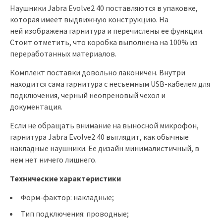
Наушники Jabra Evolve2 40 поставляются в упаковке,
которая имеет выдвижную конструкцию. На
ней изображена гарнитура и перечислены ее функции.
Стоит отметить, что коробка выполнена на 100% из
переработанных материалов.
Комплект поставки довольно лаконичен. Внутри
находится сама гарнитура с несъемным USB-кабелем для
подключения, черный неопреновый чехол и
документация.
Если не обращать внимание на выносной микрофон,
гарнитура Jabra Evolve2 40 выглядит, как обычные
накладные наушники. Ее дизайн минималистичный, в
нем нет ничего лишнего.
Технические характеристики
Форм-фактор: накладные;
Тип подключения: проводные;